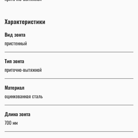
Характеристики
Вид зонта
пристенный
Тип зонта
приточно-вытяжной
Материал
оцинкованная сталь
Длина зонта
700 мм