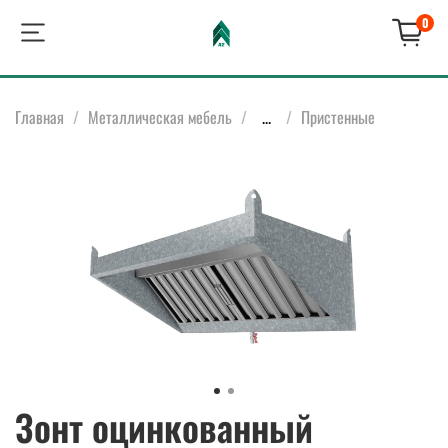
0
Главная
Металлическая мебель
...
Пристенные
Зонт оцинкованный