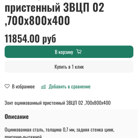
пристенный ЗВЦП 02
,700х800х400
11854.00 руб
В корзину
Купить в 1 клик
В избранное
Добавить в сравнение
Зонт оцинкованный пристенный ЗВЦП 02 ,700х800х400
Описание
Оцинкованная сталь, толщина 0,7 мм, задняя стенка цинк,
приточно-вытяжной