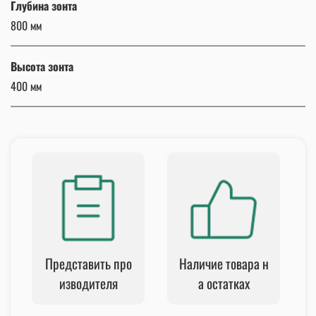
Глубина зонта
800 мм
Высота зонта
400 мм
Представить про
Наличие товара н
изводителя
а остатках