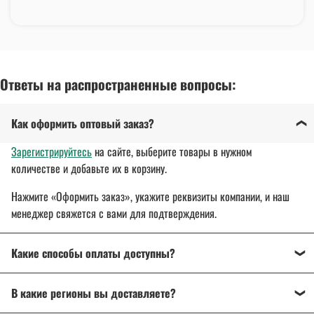
Ответы на распространенные вопросы:
Как оформить оптовый заказ?
Зарегистрируйтесь
на сайте, выберите товары в нужном
количестве и добавьте их в корзину.
Нажмите «Оформить заказ», укажите реквизиты компании, и наш
менеджер свяжется с вами для подтверждения.
Какие способы оплаты доступны?
Оплата осуществляется банковским переводом, на
В какие регионы вы доставляете?
расчетный счет организации.