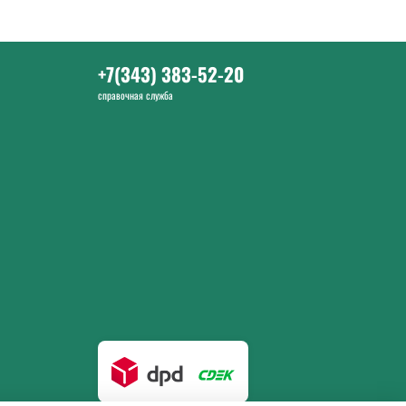
+7(343) 383-52-20
справочная служба