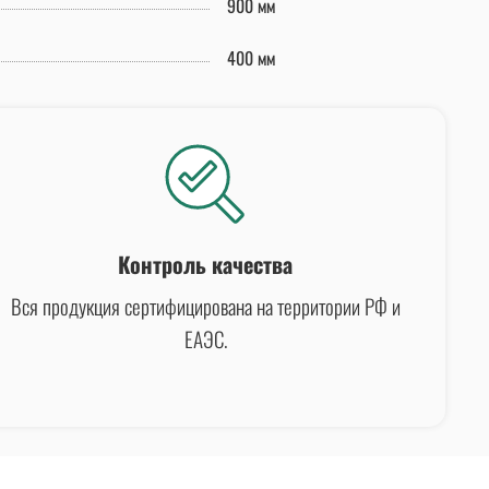
900 мм
400 мм
Контроль качества
Вся продукция сертифицирована на территории РФ и
ЕАЭС.