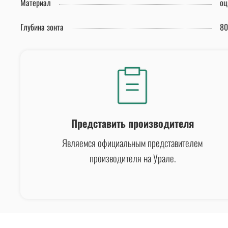
Материал
оц
Глубина зонта
80
Представить производителя
Являемся официальным представителем
производителя на Урале.