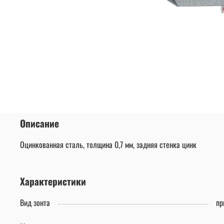
Описание
Оцинкованная сталь, толщина 0,7 мм, задняя стенка цинк
Характеристики
Вид зонта
пр