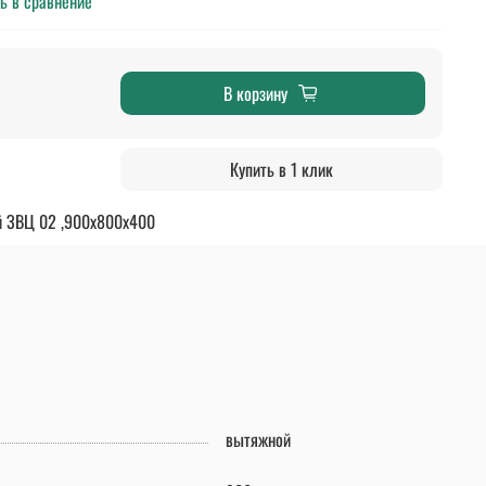
ь в сравнение
В корзину
Купить в 1 клик
й ЗВЦ 02 ,900х800х400
вытяжной