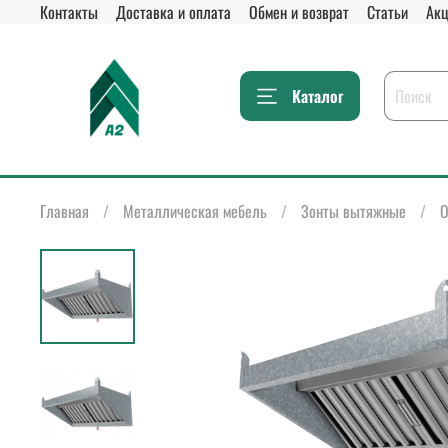
Контакты
Доставка и оплата
Обмен и возврат
Статьи
Акц
Каталог
Главная
Металлическая мебель
Зонты вытяжные
О