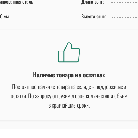
инкованная сталь
Длина зонта
0 мм
Высота зонта
Наличие товара на остатках
Постоянное наличие товара на складе - поддерживаем
остатки. По запросу отгрузим любое количество и объем
в кратчайшие сроки.