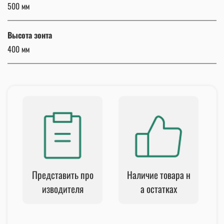
500 мм
Высота зонта
400 мм
Представить про
Наличие товара н
изводителя
а остатках