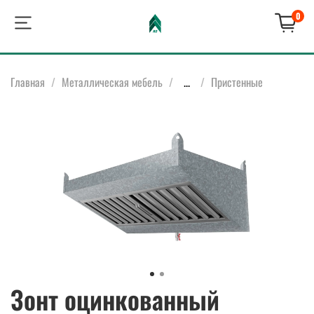
0
Главная
Металлическая мебель
...
Пристенные
Зонт оцинкованный