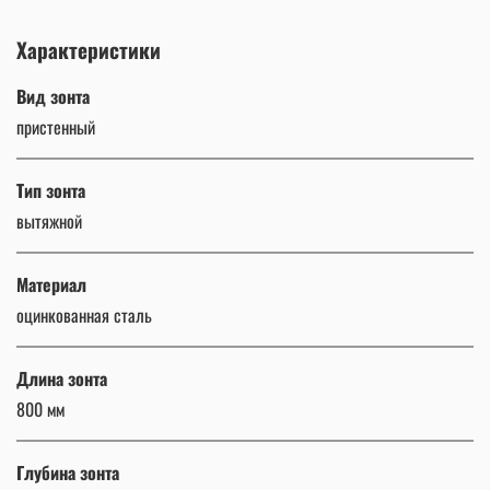
Характеристики
Вид зонта
пристенный
Тип зонта
вытяжной
Материал
оцинкованная сталь
Длина зонта
800 мм
Глубина зонта