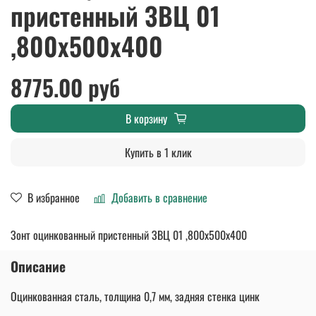
пристенный ЗВЦ 01
,800х500х400
8775.00 руб
В корзину
Купить в 1 клик
В избранное
Добавить в сравнение
Зонт оцинкованный пристенный ЗВЦ 01 ,800х500х400
Описание
Оцинкованная сталь, толщина 0,7 мм, задняя стенка цинк