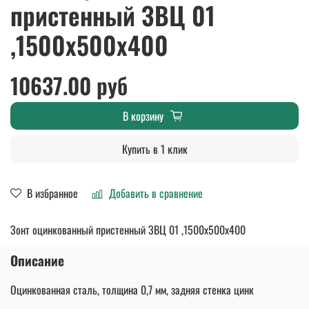
пристенный ЗВЦ 01
,1500х500х400
10637.00 руб
В корзину
Купить в 1 клик
В избранное
Добавить в сравнение
Зонт оцинкованный пристенный ЗВЦ 01 ,1500х500х400
Описание
Оцинкованная сталь, толщина 0,7 мм, задняя стенка цинк