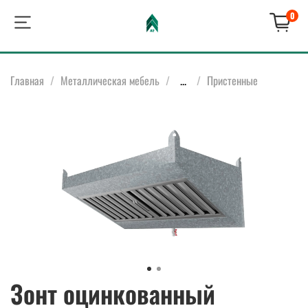
0
Главная
Металлическая мебель
...
Пристенные
Зонт оцинкованный