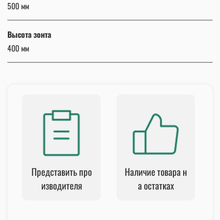
500 мм
Высота зонта
400 мм
Представить про
Наличие товара н
изводителя
а остатках