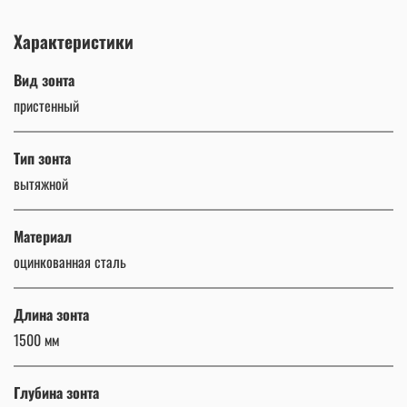
Характеристики
Вид зонта
пристенный
Тип зонта
вытяжной
Материал
оцинкованная сталь
Длина зонта
1500 мм
Глубина зонта