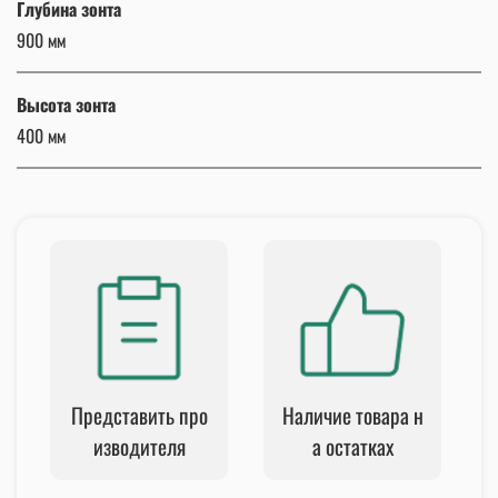
Глубина зонта
900 мм
Высота зонта
400 мм
Представить про
Наличие товара н
изводителя
а остатках