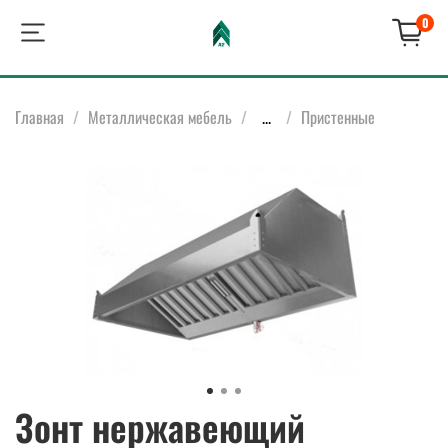
0
Главная
Металлическая мебель
...
Пристенные
Зонт нержавеющий