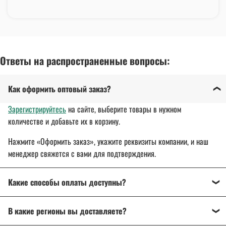
Ответы на распространенные вопросы:
Как оформить оптовый заказ?
Зарегистрируйтесь
на сайте, выберите товары в нужном
количестве и добавьте их в корзину.
Нажмите «Оформить заказ», укажите реквизиты компании, и наш
менеджер свяжется с вами для подтверждения.
Какие способы оплаты доступны?
Оплата осуществляется банковским переводом, на
В какие регионы вы доставляете?
расчетный счет организации.