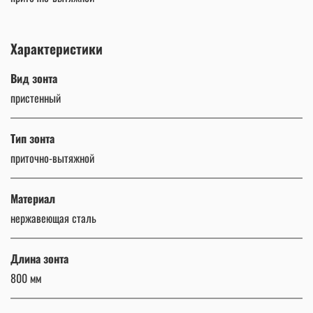
Характеристики
Вид зонта
пристенный
Тип зонта
приточно-вытяжной
Материал
нержавеющая сталь
Длина зонта
800 мм