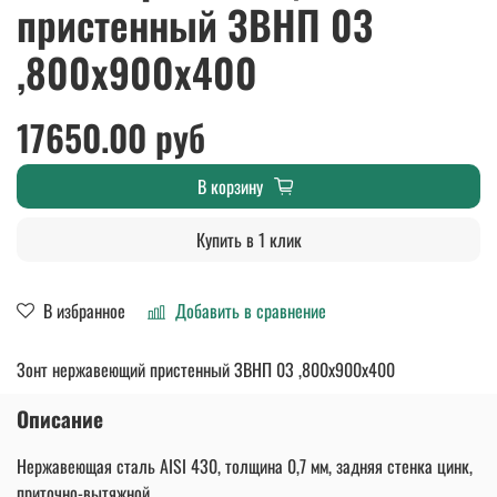
пристенный ЗВНП 03
,800х900х400
17650.00 руб
В корзину
Купить в 1 клик
В избранное
Добавить в сравнение
Зонт нержавеющий пристенный ЗВНП 03 ,800х900х400
Описание
Нержавеющая сталь AISI 430, толщина 0,7 мм, задняя стенка цинк,
приточно-вытяжной