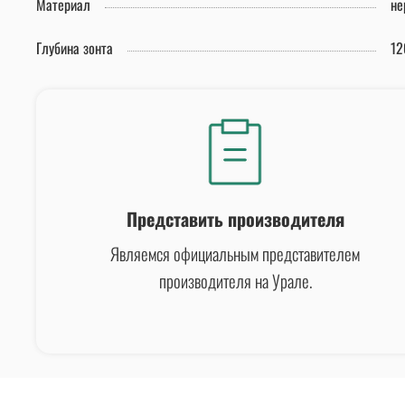
Материал
не
Глубина зонта
12
Представить производителя
Являемся официальным представителем
производителя на Урале.