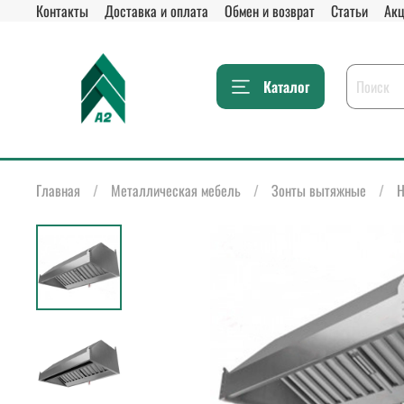
Контакты
Доставка и оплата
Обмен и возврат
Статьи
Акц
Каталог
Главная
Металлическая мебель
Зонты вытяжные
Н