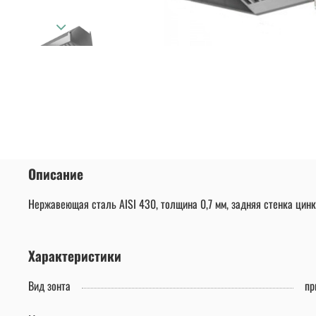
Описание
Нержавеющая сталь AISI 430, толщина 0,7 мм, задняя стенка цин
Характеристики
Вид зонта
пр