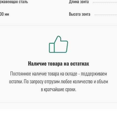
ржавеющая сталь
Длина зонта
00 мм
Высота зонта
Наличие товара на остатках
Постоянное наличие товара на складе - поддерживаем
остатки. По запросу отгрузим любое количество и объем
в кратчайшие сроки.