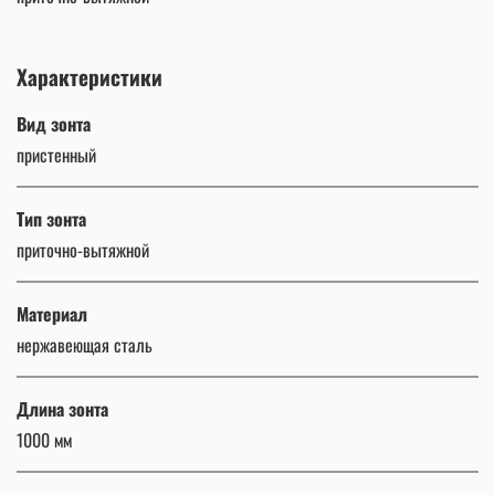
Характеристики
Вид зонта
пристенный
Тип зонта
приточно-вытяжной
Материал
нержавеющая сталь
Длина зонта
1000 мм