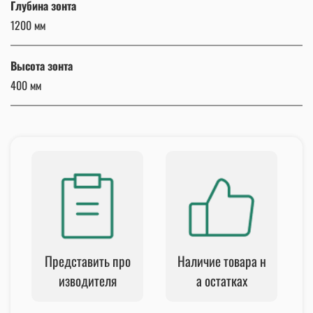
Глубина зонта
1200 мм
Высота зонта
400 мм
Представить про
Наличие товара н
изводителя
а остатках