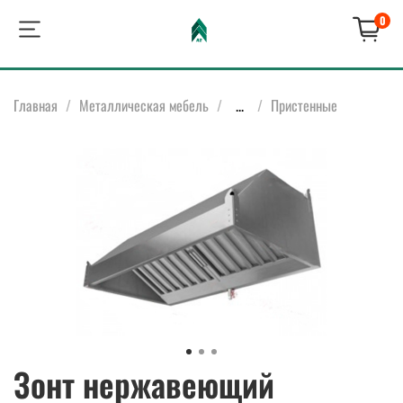
0
Главная
Металлическая мебель
...
Пристенные
Зонт нержавеющий