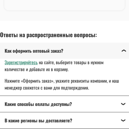
Ответы на распространенные вопросы:
Как оформить оптовый заказ?
Зарегистрируйтесь
на сайте, выберите товары в нужном
количестве и добавьте их в корзину.
Нажмите «Оформить заказ», укажите реквизиты компании, и наш
менеджер свяжется с вами для подтверждения.
Какие способы оплаты доступны?
Оплата осуществляется банковским переводом, на
В какие регионы вы доставляете?
расчетный счет организации.