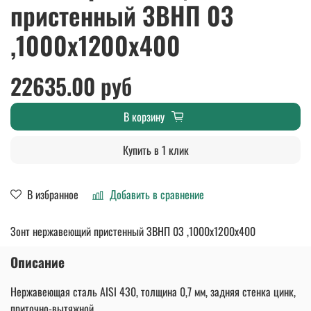
пристенный ЗВНП 03
,1000х1200х400
22635.00 руб
В корзину
Купить в 1 клик
В избранное
Добавить в сравнение
Зонт нержавеющий пристенный ЗВНП 03 ,1000х1200х400
Описание
Нержавеющая сталь AISI 430, толщина 0,7 мм, задняя стенка цинк,
приточно-вытяжной