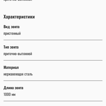
Характеристики
Вид зонта
пристенный
Тип зонта
приточно-вытяжной
Материал
нержавеющая сталь
Длина зонта
1000 мм