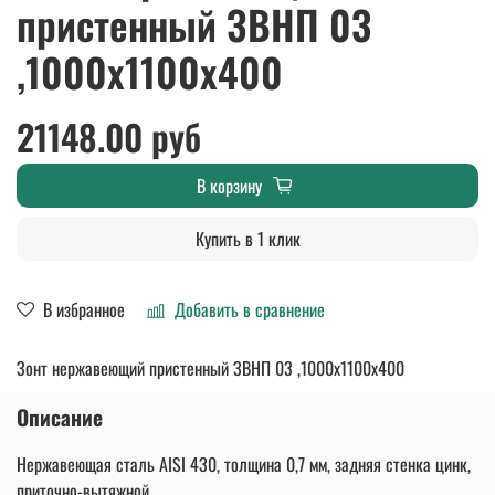
пристенный ЗВНП 03
,1000х1100х400
21148.00 руб
В корзину
Купить в 1 клик
В избранное
Добавить в сравнение
Зонт нержавеющий пристенный ЗВНП 03 ,1000х1100х400
Описание
Нержавеющая сталь AISI 430, толщина 0,7 мм, задняя стенка цинк,
приточно-вытяжной