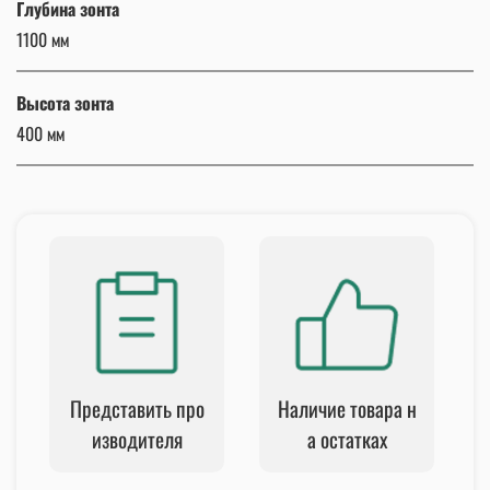
Глубина зонта
1100 мм
Высота зонта
400 мм
Представить про
Наличие товара н
изводителя
а остатках