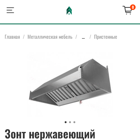
0
Главная
Металлическая мебель
...
Пристенные
Зонт нержавеющий