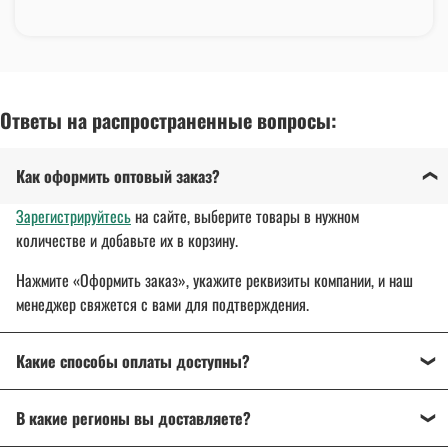
Ответы на распространенные вопросы:
Как оформить оптовый заказ?
Зарегистрируйтесь
на сайте, выберите товары в нужном
количестве и добавьте их в корзину.
Нажмите «Оформить заказ», укажите реквизиты компании, и наш
менеджер свяжется с вами для подтверждения.
Какие способы оплаты доступны?
Оплата осуществляется банковским переводом, на
В какие регионы вы доставляете?
расчетный счет организации.