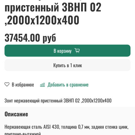
пристенный ЗВНП 02
,2000х1200х400
37454.00 руб
В корзину
Купить в 1 клик
В избранное
Добавить в сравнение
Зонт нержавеющий пристенный ЗВНП 02 ,2000х1200х400
Описание
Нержавеющая сталь AISI 430, толщина 0,7 мм, задняя стенка цинк,
приточно-вытяжной