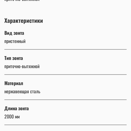
Характеристики
Вид зонта
пристенный
Тип зонта
приточно-вытяжной
Материал
нержавеющая сталь
Длина зонта
2000 мм