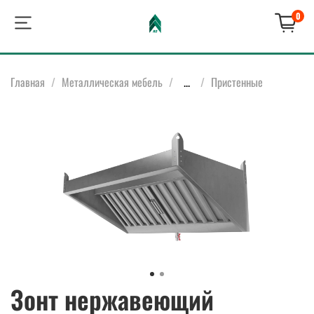
0
Главная
Металлическая мебель
...
Пристенные
Зонт нержавеющий