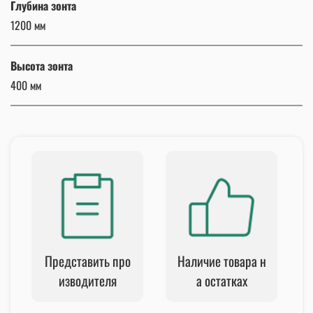
Глубина зонта
1200 мм
Высота зонта
400 мм
Представить про
Наличие товара н
изводителя
а остатках