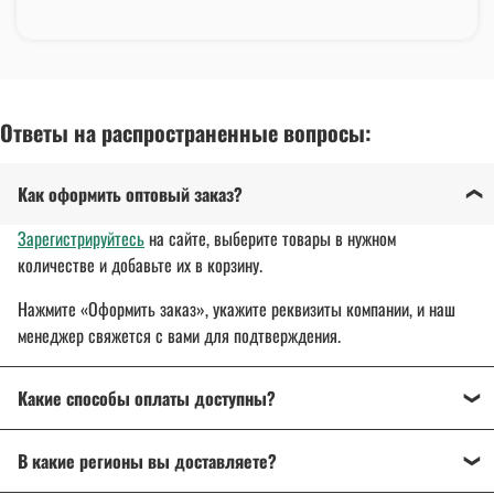
Ответы на распространенные вопросы:
Как оформить оптовый заказ?
Зарегистрируйтесь
на сайте, выберите товары в нужном
количестве и добавьте их в корзину.
Нажмите «Оформить заказ», укажите реквизиты компании, и наш
менеджер свяжется с вами для подтверждения.
Какие способы оплаты доступны?
Оплата осуществляется банковским переводом, на
В какие регионы вы доставляете?
расчетный счет организации.