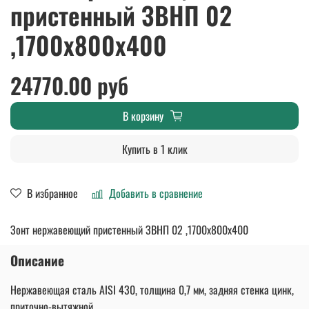
пристенный ЗВНП 02
,1700х800х400
24770.00 руб
В корзину
Купить в 1 клик
В избранное
Добавить в сравнение
Зонт нержавеющий пристенный ЗВНП 02 ,1700х800х400
Описание
Нержавеющая сталь AISI 430, толщина 0,7 мм, задняя стенка цинк,
приточно-вытяжной