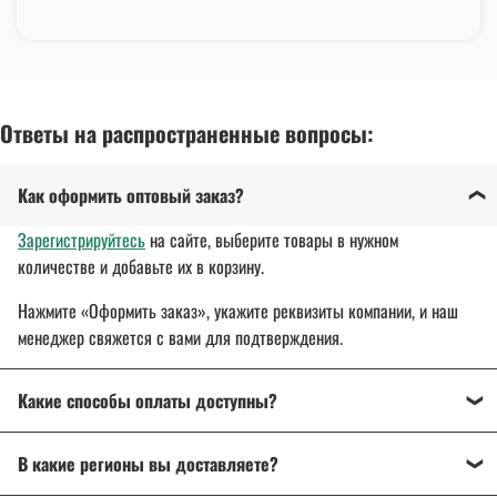
Ответы на распространенные вопросы:
Как оформить оптовый заказ?
Зарегистрируйтесь
на сайте, выберите товары в нужном
количестве и добавьте их в корзину.
Нажмите «Оформить заказ», укажите реквизиты компании, и наш
менеджер свяжется с вами для подтверждения.
Какие способы оплаты доступны?
Оплата осуществляется банковским переводом, на
В какие регионы вы доставляете?
расчетный счет организации.