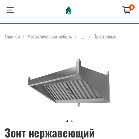
0
Главная
Металлическая мебель
...
Пристенные
Зонт нержавеющий