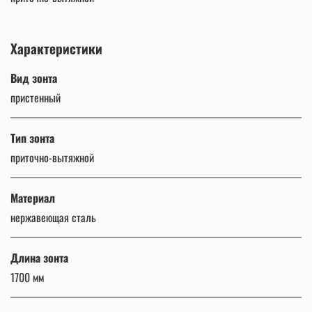
Характеристики
Вид зонта
пристенный
Тип зонта
приточно-вытяжной
Материал
нержавеющая сталь
Длина зонта
1700 мм