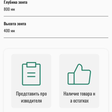
Глубина зонта
800 мм
Высота зонта
400 мм
Представить про
Наличие товара н
изводителя
а остатках