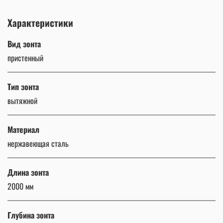
Характеристики
Вид зонта
пристенный
Тип зонта
вытяжной
Материал
нержавеющая сталь
Длина зонта
2000 мм
Глубина зонта