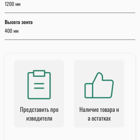
1200 мм
Высота зонта
400 мм
Представить про
Наличие товара н
изводителя
а остатках