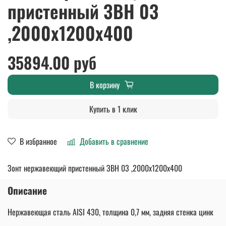
пристенный ЗВН 03
,2000х1200х400
35894.00 руб
В корзину
Купить в 1 клик
В избранное
Добавить в сравнение
Зонт нержавеющий пристенный ЗВН 03 ,2000х1200х400
Описание
Нержавеющая сталь AISI 430, толщина 0,7 мм, задняя стенка цинк