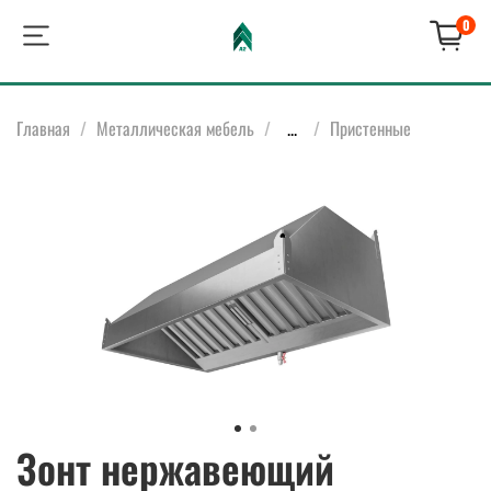
0
Главная
Металлическая мебель
...
Пристенные
Зонт нержавеющий