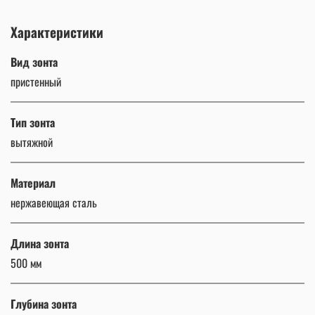
Характеристики
Вид зонта
пристенный
Тип зонта
вытяжной
Материал
нержавеющая сталь
Длина зонта
500 мм
Глубина зонта