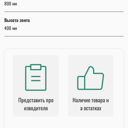
800 мм
Высота зонта
400 мм
Представить про
Наличие товара н
изводителя
а остатках