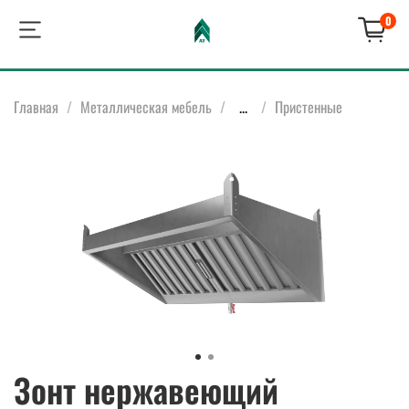
0
Главная
Металлическая мебель
...
Пристенные
Зонт нержавеющий