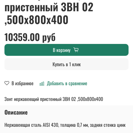
пристенный ЗВН 02
,500х800х400
10359.00 руб
В корзину
Купить в 1 клик
В избранное
Добавить в сравнение
Зонт нержавеющий пристенный ЗВН 02 ,500х800х400
Описание
Нержавеющая сталь AISI 430, толщина 0,7 мм, задняя стенка цинк