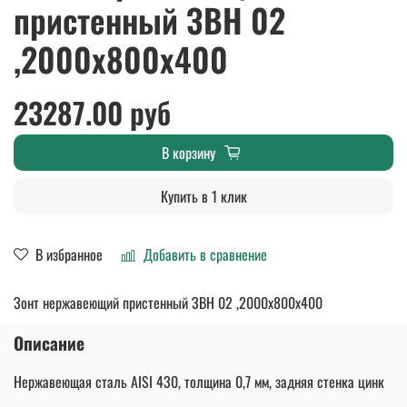
пристенный ЗВН 02
,2000х800х400
23287.00 руб
В корзину
Купить в 1 клик
В избранное
Добавить в сравнение
Зонт нержавеющий пристенный ЗВН 02 ,2000х800х400
Описание
Нержавеющая сталь AISI 430, толщина 0,7 мм, задняя стенка цинк