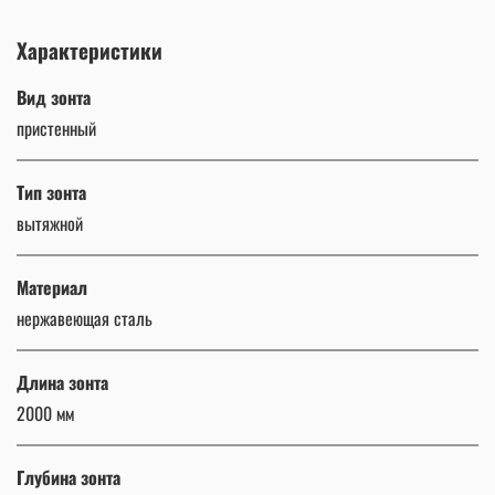
Характеристики
Вид зонта
пристенный
Тип зонта
вытяжной
Материал
нержавеющая сталь
Длина зонта
2000 мм
Глубина зонта