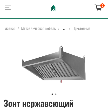
0
Главная
Металлическая мебель
...
Пристенные
Зонт нержавеющий