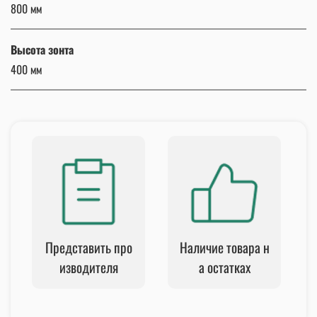
800 мм
Высота зонта
400 мм
Представить про
Наличие товара н
изводителя
а остатках