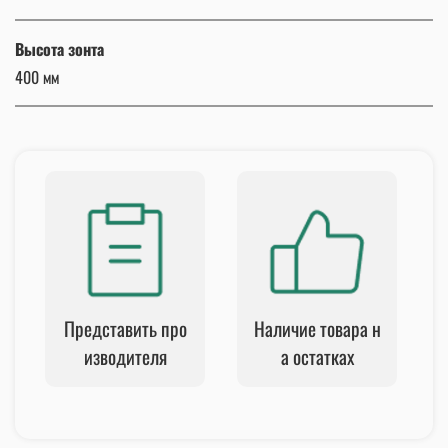
Высота зонта
400 мм
Представить про
Наличие товара н
изводителя
а остатках