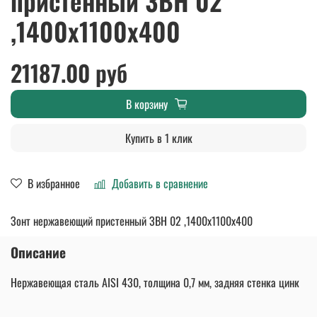
пристенный ЗВН 02
,1400х1100х400
21187.00 руб
В корзину
Купить в 1 клик
В избранное
Добавить в сравнение
Зонт нержавеющий пристенный ЗВН 02 ,1400х1100х400
Описание
Нержавеющая сталь AISI 430, толщина 0,7 мм, задняя стенка цинк