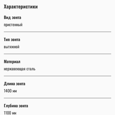
Характеристики
Вид зонта
пристенный
Тип зонта
вытяжной
Материал
нержавеющая сталь
Длина зонта
1400 мм
Глубина зонта
1100 мм