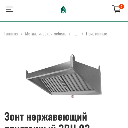
0
Главная
Металлическая мебель
...
Пристенные
Зонт нержавеющий