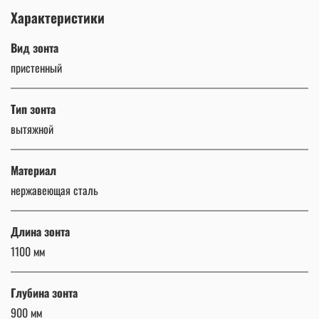
Характеристики
Вид зонта
пристенный
Тип зонта
вытяжной
Материал
нержавеющая сталь
Длина зонта
1100 мм
Глубина зонта
900 мм