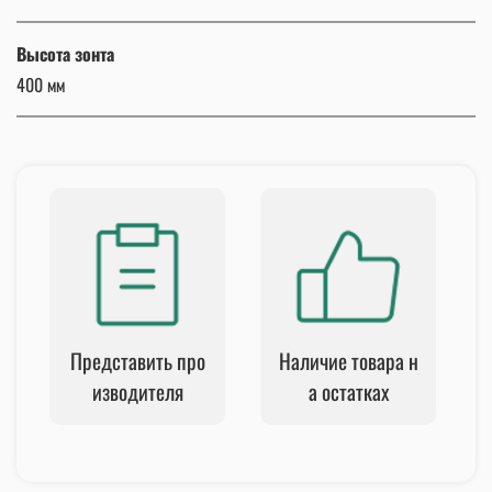
Высота зонта
400 мм
Представить про
Наличие товара н
изводителя
а остатках