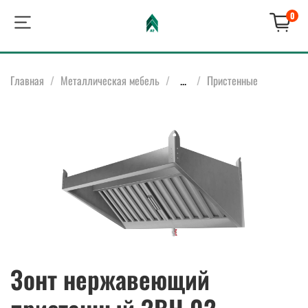
0
Главная
Металлическая мебель
...
Пристенные
Зонт нержавеющий