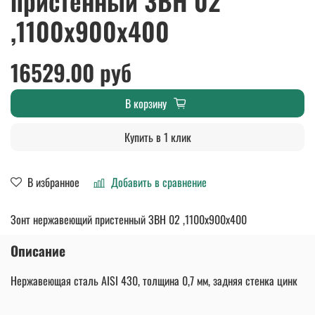
пристенный ЗВН 02
,1100х900х400
16529.00 руб
В корзину
Купить в 1 клик
В избранное
Добавить в сравнение
Зонт нержавеющий пристенный ЗВН 02 ,1100х900х400
Описание
Нержавеющая сталь AISI 430, толщина 0,7 мм, задняя стенка цинк