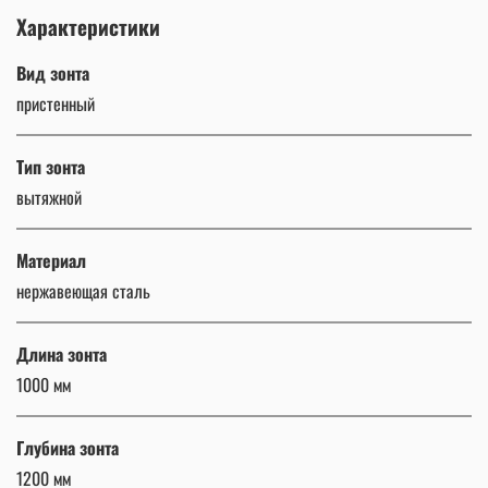
Характеристики
Вид зонта
пристенный
Тип зонта
вытяжной
Материал
нержавеющая сталь
Длина зонта
1000 мм
Глубина зонта
1200 мм