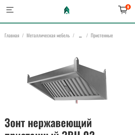
0
Главная
Металлическая мебель
...
Пристенные
Зонт нержавеющий