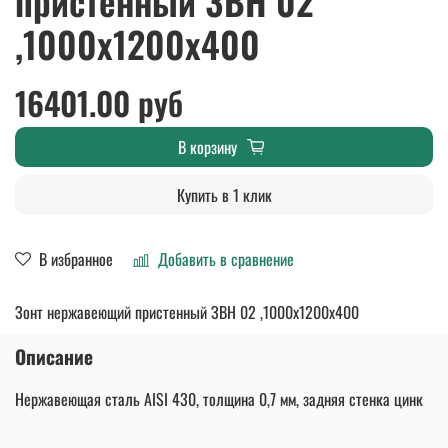
пристенный ЗВН 02
,1000х1200х400
16401.00 руб
В корзину
Купить в 1 клик
В избранное
Добавить в сравнение
Зонт нержавеющий пристенный ЗВН 02 ,1000х1200х400
Описание
Нержавеющая сталь AISI 430, толщина 0,7 мм, задняя стенка цинк