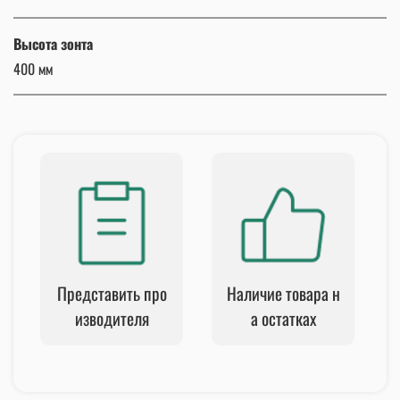
Высота зонта
400 мм
Представить про
Наличие товара н
изводителя
а остатках