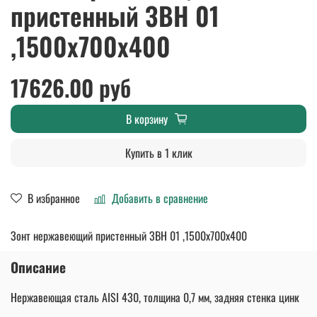
пристенный ЗВН 01
,1500х700х400
17626.00 руб
В корзину
Купить в 1 клик
В избранное
Добавить в сравнение
Зонт нержавеющий пристенный ЗВН 01 ,1500х700х400
Описание
Нержавеющая сталь AISI 430, толщина 0,7 мм, задняя стенка цинк