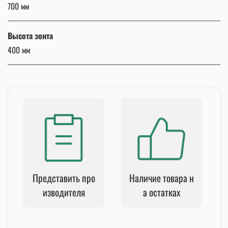
700 мм
Высота зонта
400 мм
Представить про
Наличие товара н
изводителя
а остатках