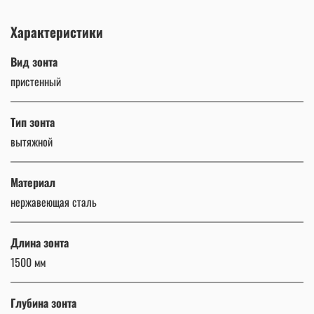
Характеристики
Вид зонта
пристенный
Тип зонта
вытяжной
Материал
нержавеющая сталь
Длина зонта
1500 мм
Глубина зонта