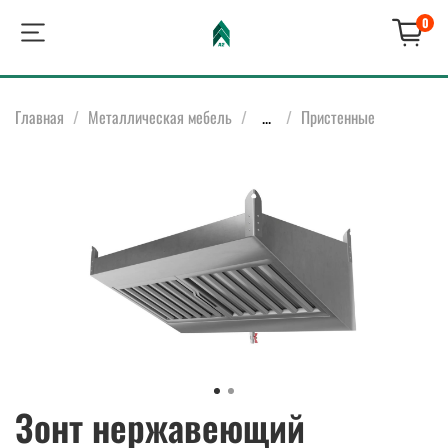
0
Главная
Металлическая мебель
...
Пристенные
Зонт нержавеющий