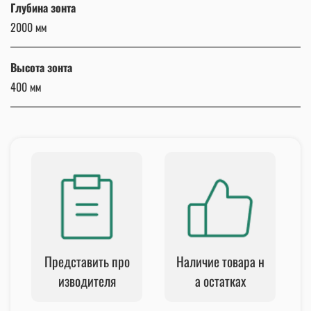
Глубина зонта
2000 мм
Высота зонта
400 мм
Представить про
Наличие товара н
изводителя
а остатках