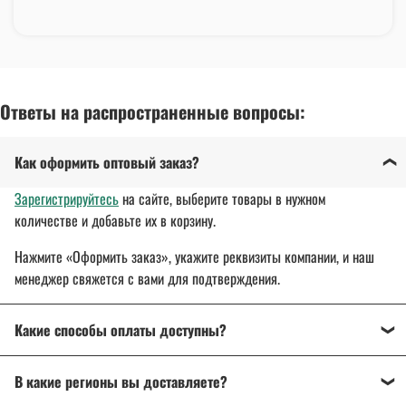
Ответы на распространенные вопросы:
Как оформить оптовый заказ?
Зарегистрируйтесь
на сайте, выберите товары в нужном
количестве и добавьте их в корзину.
Нажмите «Оформить заказ», укажите реквизиты компании, и наш
менеджер свяжется с вами для подтверждения.
Какие способы оплаты доступны?
Оплата осуществляется банковским переводом, на
В какие регионы вы доставляете?
расчетный счет организации.