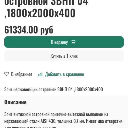
островной ЗВНП 04
,1800х2000х400
61334.00 руб
В корзину
Купить в 1 клик
В избранное
Добавить в сравнение
Зонт нержавеющий островной ЗВНП 04 ,1800х2000х400
Описание
Зонт вытяжной островной приточно-вытяжной выполнен из
нержавеющей стали AISI 430, толщина 0,7 мм. Имеет два отверстия
для притока и оттока воздуха.