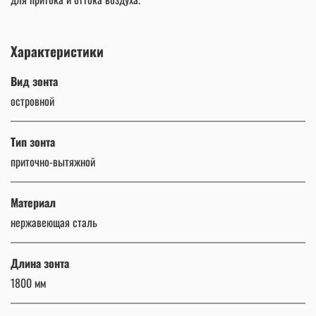
Характеристики
Вид зонта
островной
Тип зонта
приточно-вытяжной
Материал
нержавеющая сталь
Длина зонта
1800 мм