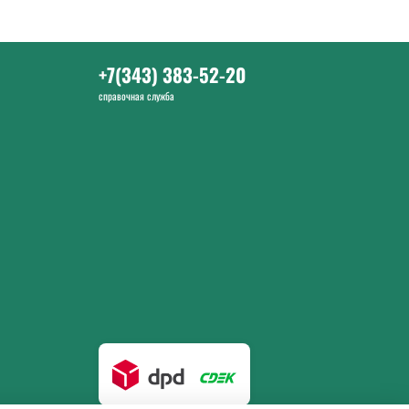
+7(343) 383-52-20
справочная служба