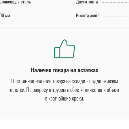
ржавеющая сталь
Длина зонта
00 мм
Высота зонта
Наличие товара на остатках
Постоянное наличие товара на складе - поддерживаем
остатки. По запросу отгрузим любое количество и объем
в кратчайшие сроки.