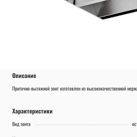
Описание
Приточно-вытяжной зонт изготовлен из высококачественной нержа
Характеристики
Вид зонта
ос