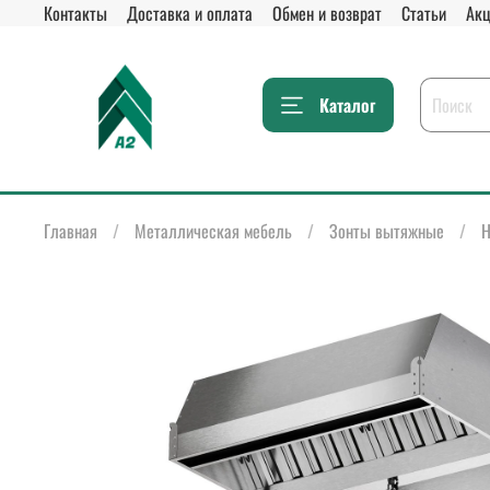
Контакты
Доставка и оплата
Обмен и возврат
Статьи
Акц
Каталог
Главная
Металлическая мебель
Зонты вытяжные
Н