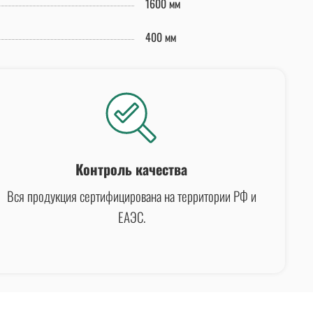
1600 мм
400 мм
Контроль качества
Вся продукция сертифицирована на территории РФ и
ЕАЭС.