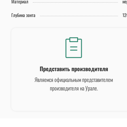
Материал
не
Глубина зонта
12
Представить производителя
Являемся официальным представителем
производителя на Урале.