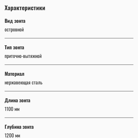
Характеристики
Вид зонта
островной
Тип зонта
приточно-вытяжной
Материал
нержавеющая сталь
Длина зонта
1100 мм
Глубина зонта
1200 мм