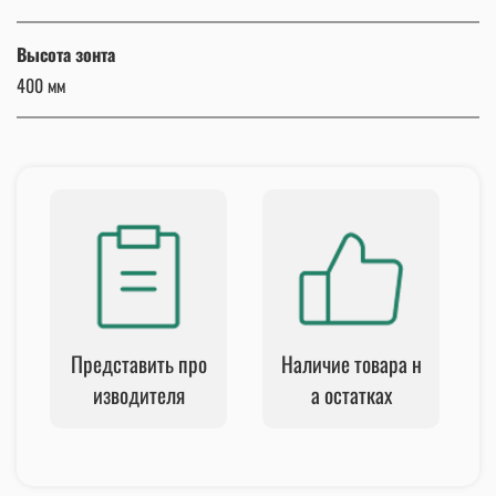
Высота зонта
400 мм
Представить про
Наличие товара н
изводителя
а остатках