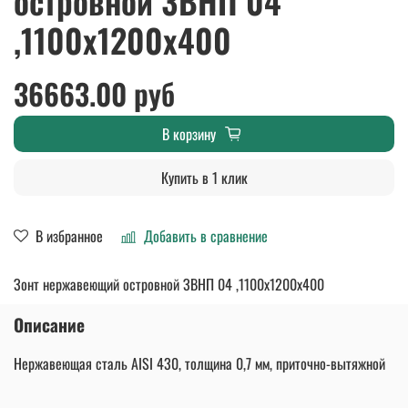
островной ЗВНП 04
,1100х1200х400
36663.00 руб
В корзину
Купить в 1 клик
В избранное
Добавить в сравнение
Зонт нержавеющий островной ЗВНП 04 ,1100х1200х400
Описание
Нержавеющая сталь AISI 430, толщина 0,7 мм, приточно-вытяжной