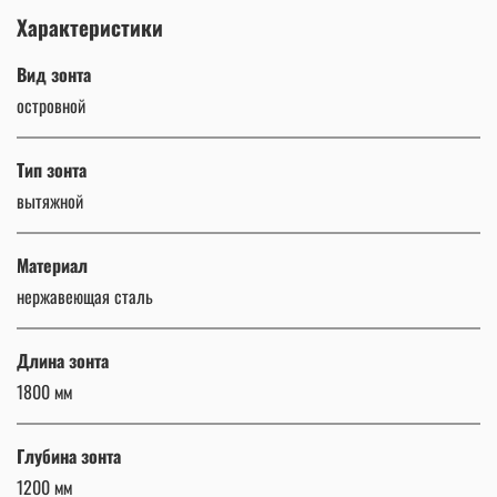
Характеристики
Вид зонта
островной
Тип зонта
вытяжной
Материал
нержавеющая сталь
Длина зонта
1800 мм
Глубина зонта
1200 мм