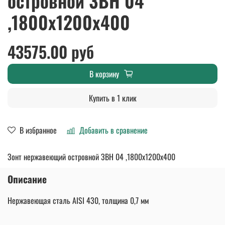
островной ЗВН 04
,1800х1200х400
43575.00 руб
В корзину
Купить в 1 клик
В избранное
Добавить в сравнение
Зонт нержавеющий островной ЗВН 04 ,1800х1200х400
Описание
Нержавеющая сталь AISI 430, толщина 0,7 мм