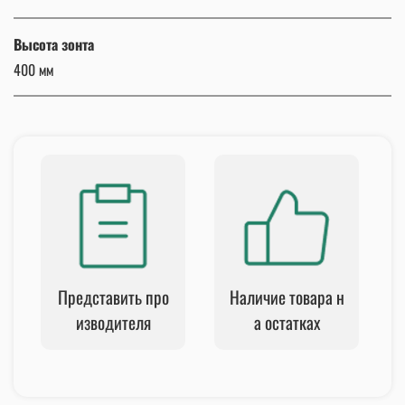
Высота зонта
400 мм
Представить про
Наличие товара н
изводителя
а остатках