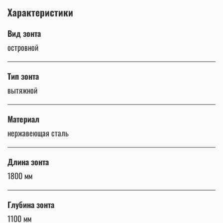
Характеристики
Вид зонта
островной
Тип зонта
вытяжной
Материал
нержавеющая сталь
Длина зонта
1800 мм
Глубина зонта
1100 мм