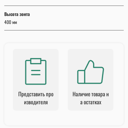
Высота зонта
400 мм
Представить про
Наличие товара н
изводителя
а остатках