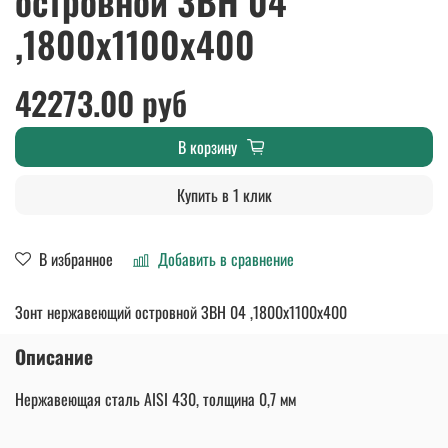
островной ЗВН 04
,1800х1100х400
42273.00 руб
В корзину
Купить в 1 клик
В избранное
Добавить в сравнение
Зонт нержавеющий островной ЗВН 04 ,1800х1100х400
Описание
Нержавеющая сталь AISI 430, толщина 0,7 мм