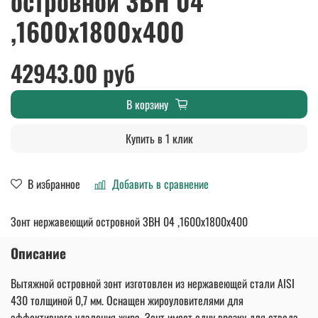
островной ЗВН 04
,1600х1800х400
42943.00 руб
В корзину
Купить в 1 клик
В избранное
Добавить в сравнение
Зонт нержавеющий островной ЗВН 04 ,1600х1800х400
Описание
Вытяжной островной зонт изготовлен из нержавеющей стали AISI
430 толщиной 0,7 мм. Оснащен жироуловителями для
эффективного удаления жира. Зонт имеет одну врезку для отвода