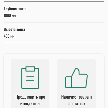
Глубина зонта
1800 мм
Высота зонта
400 мм
Представить про
Наличие товара н
изводителя
а остатках