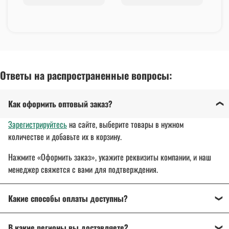
Ответы на распространенные вопросы:
Как оформить оптовый заказ?
Зарегистрируйтесь
на сайте, выберите товары в нужном
количестве и добавьте их в корзину.
Нажмите «Оформить заказ», укажите реквизиты компании, и наш
менеджер свяжется с вами для подтверждения.
Какие способы оплаты доступны?
Оплата осуществляется банковским переводом, на
В какие регионы вы доставляете?