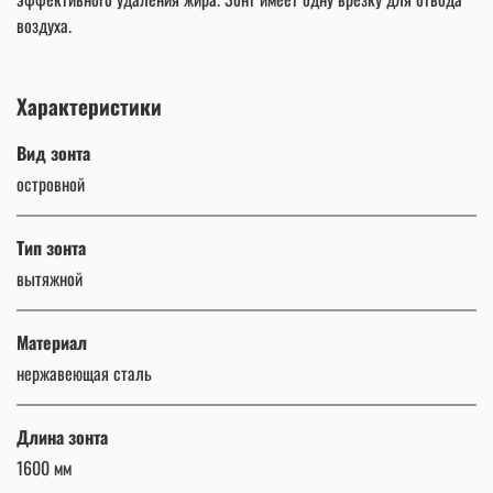
воздуха.
Характеристики
Вид зонта
островной
Тип зонта
вытяжной
Материал
нержавеющая сталь
Длина зонта
1600 мм