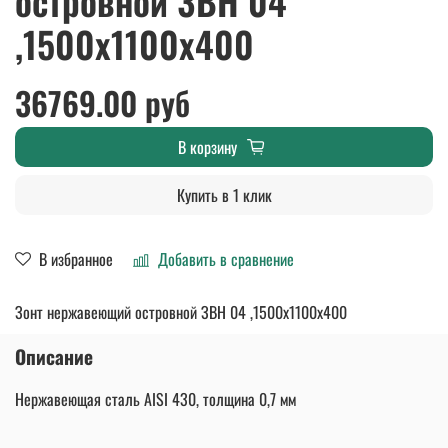
островной ЗВН 04
,1500х1100х400
36769.00 руб
В корзину
Купить в 1 клик
В избранное
Добавить в сравнение
Зонт нержавеющий островной ЗВН 04 ,1500х1100х400
Описание
Нержавеющая сталь AISI 430, толщина 0,7 мм