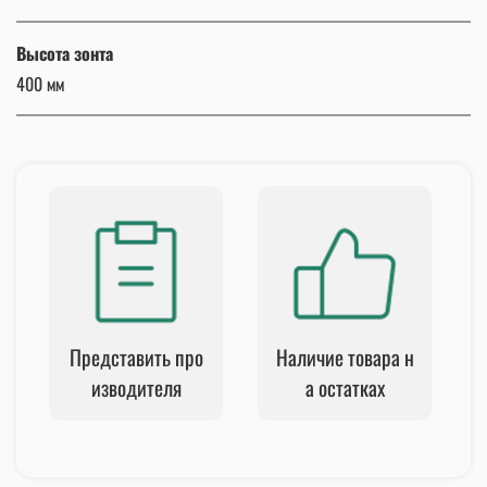
Высота зонта
400 мм
Представить про
Наличие товара н
изводителя
а остатках