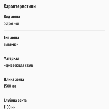
Характеристики
Вид зонта
островной
Тип зонта
вытяжной
Материал
нержавеющая сталь
Длина зонта
1500 мм
Глубина зонта
1100 мм