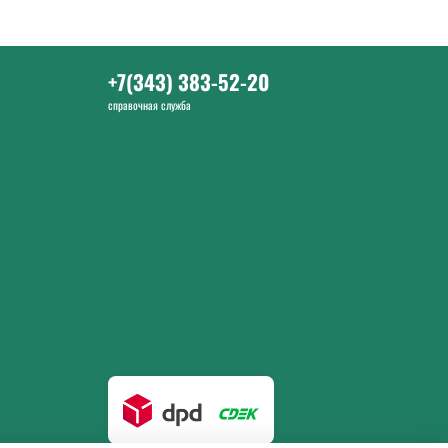
+7(343) 383-52-20
справочная служба