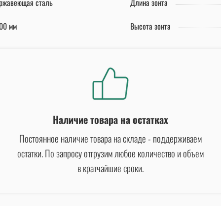
ржавеющая сталь
Длина зонта
00 мм
Высота зонта
Наличие товара на остатках
Постоянное наличие товара на складе - поддерживаем
остатки. По запросу отгрузим любое количество и объем
в кратчайшие сроки.