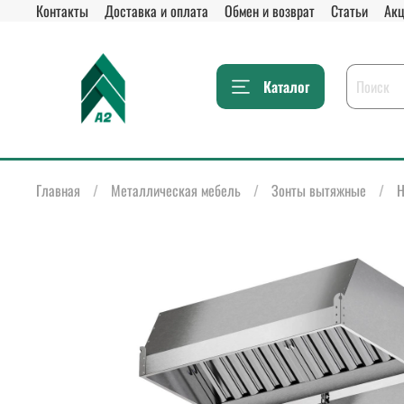
Контакты
Доставка и оплата
Обмен и возврат
Статьи
Акц
Каталог
Главная
Металлическая мебель
Зонты вытяжные
Н