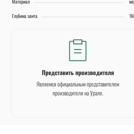
Материал
не
Глубина зонта
16
Представить производителя
Являемся официальным представителем
производителя на Урале.