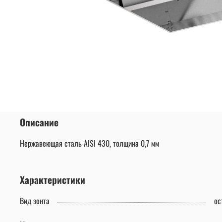
Описание
Нержавеющая сталь AISI 430, толщина 0,7 мм
Характеристики
Вид зонта
ос