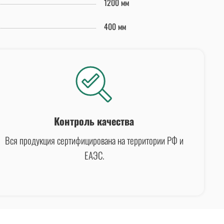
1200 мм
400 мм
Контроль качества
Вся продукция сертифицирована на территории РФ и
ЕАЭС.