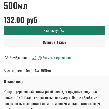
500мл
132.00 руб
В корзину
Купить в 1 клик
В избранное
Добавить в сравнение
Воск-полимер Аскот CW, 500мл
Описание
Концентрированный полимерный воск для придания защитных
свойств ЛКП. Содержит защитные полимеры. После обработки
поверхность приобретает антистатические и водоотталкивающие