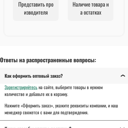
Представить про
Наличие товара н
изводителя
а остатках
Ответы на распространенные вопросы:
Как оформить оптовый заказ?
Зарегистрируйтесь
на сайте, выберите товары в нужном
количестве и добавьте их в корзину.
Нажмите «Оформить заказ», укажите реквизиты компании, и наш
менеджер свяжется с вами для подтверждения.