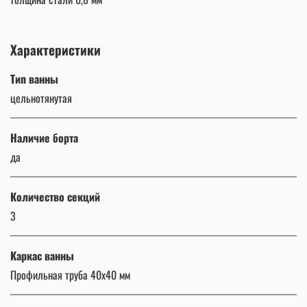
Характеристики
Тип ванны
цельнотянутая
Наличие борта
да
Количество секций
3
Каркас ванны
Профильная труба 40х40 мм