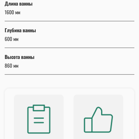
Длина ванны
1600 мм
Глубина ванны
600 мм
Высота ванны
860 мм