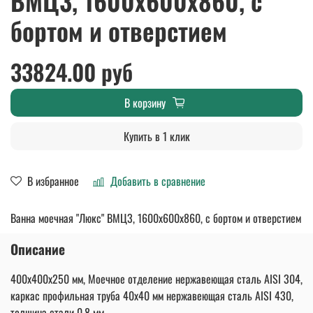
ВМЦ3, 1600x600x860, с
бортом и отверстием
33824.00 руб
В корзину
Купить в 1 клик
В избранное
Добавить в сравнение
Ванна моечная "Люкс" ВМЦ3, 1600x600x860, с бортом и отверстием
Описание
400x400x250 мм, Моечное отделение нержавеющая сталь AISI 304,
каркас профильная труба 40х40 мм нержавеющая сталь AISI 430,
толщина стали 0,8 мм