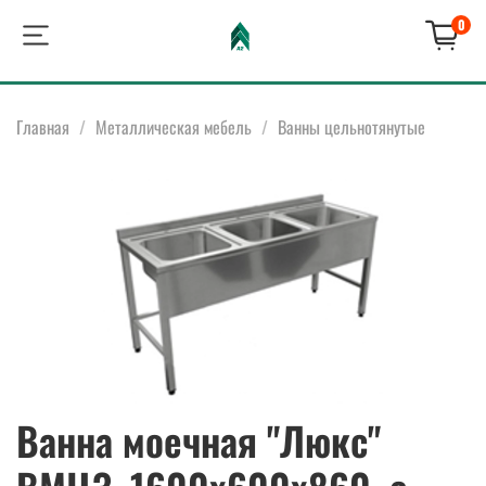
0
Главная
Металлическая мебель
Ванны цельнотянутые
Ванна моечная "Люкс"