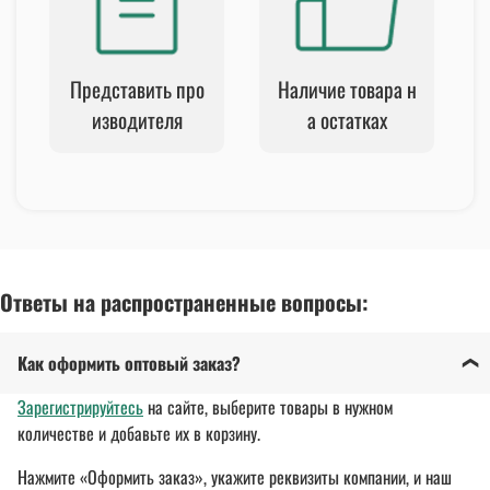
Представить про
Наличие товара н
изводителя
а остатках
Ответы на распространенные вопросы:
Как оформить оптовый заказ?
Зарегистрируйтесь
на сайте, выберите товары в нужном
количестве и добавьте их в корзину.
Нажмите «Оформить заказ», укажите реквизиты компании, и наш