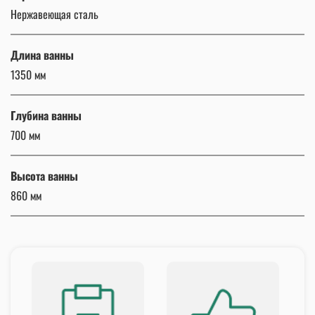
Нержавеющая сталь
Длина ванны
1350 мм
Глубина ванны
700 мм
Высота ванны
860 мм