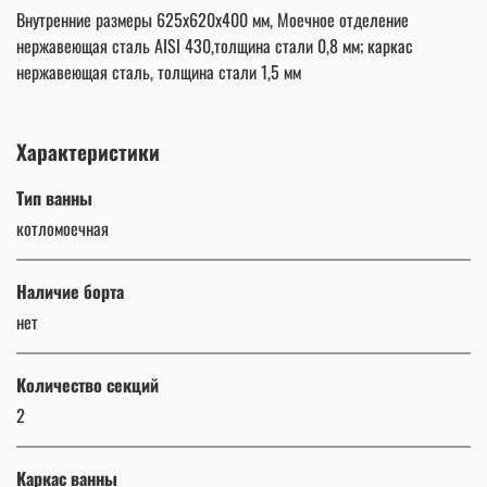
Внутренние размеры 625х620х400 мм, Моечное отделение
нержавеющая сталь AISI 430,толщина стали 0,8 мм; каркас
нержавеющая сталь, толщина стали 1,5 мм
Характеристики
Тип ванны
котломоечная
Наличие борта
нет
Количество секций
2
Каркас ванны