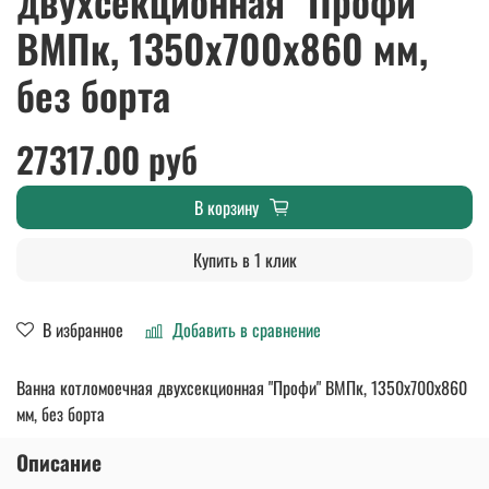
двухсекционная "Профи"
ВМПк, 1350x700x860 мм,
без борта
27317.00 руб
В корзину
Купить в 1 клик
В избранное
Добавить в сравнение
Ванна котломоечная двухсекционная "Профи" ВМПк, 1350x700x860
мм, без борта
Описание