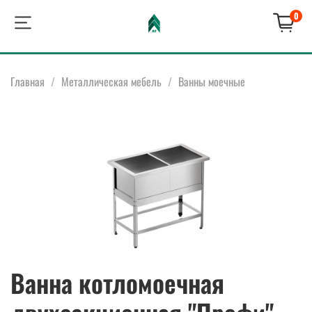
0
Главная
Металлическая мебель
Ванны моечные
Ванна котломоечная