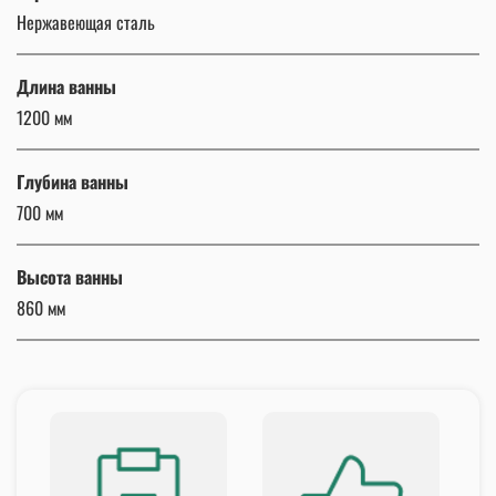
Нержавеющая сталь
Длина ванны
1200 мм
Глубина ванны
700 мм
Высота ванны
860 мм