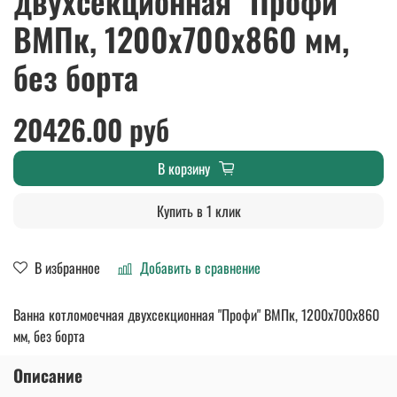
двухсекционная "Профи"
ВМПк, 1200x700x860 мм,
без борта
20426.00 руб
В корзину
Купить в 1 клик
В избранное
Добавить в сравнение
Ванна котломоечная двухсекционная "Профи" ВМПк, 1200x700x860
мм, без борта
Описание