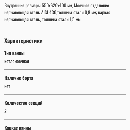
Внутренние размеры 550х620х400 мм, Моечное отделение
нержавеющая сталь AISI 430,толщина стали 0,8 мм; каркас
нержавеющая сталь, толщина стали 1,5 мм
Характеристики
Тип ванны
котломоечная
Наличие борта
нет
Количество секций
2
Каркас ванны