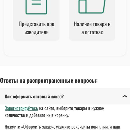
Представить про
Наличие товара н
изводителя
а остатках
Ответы на распространенные вопросы:
Как оформить оптовый заказ?
Зарегистрируйтесь
на сайте, выберите товары в нужном
количестве и добавьте их в корзину.
Нажмите «Оформить заказ», укажите реквизиты компании, и наш