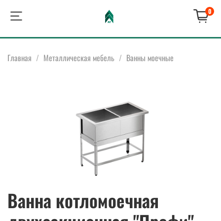
0
Главная
Металлическая мебель
Ванны моечные
Ванна котломоечная