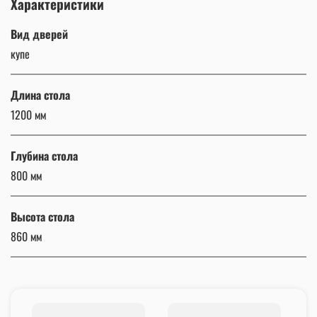
Характеристики
Вид дверей
купе
Длина стола
1200 мм
Глубина стола
800 мм
Высота стола
860 мм