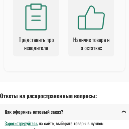
Представить про
Наличие товара н
изводителя
а остатках
Ответы на распространенные вопросы:
Как оформить оптовый заказ?
Зарегистрируйтесь
на сайте, выберите товары в нужном