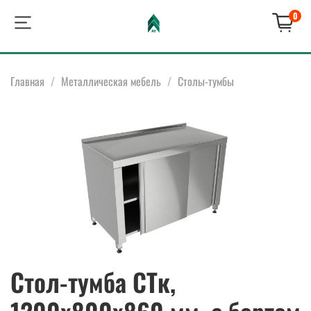
0
Главная
Металлическая мебель
Столы-тумбы
Стол-тумба СТк,