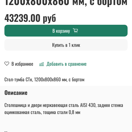
1200х800х860 мм, с бортом
43239.00 руб
В корзину
Купить в 1 клик
В избранное
Добавить в сравнение
Стол-тумба СТк, 1200х800х860 мм, с бортом
Описание
Столешница и двери нержавеющая сталь AISI 430, задняя стенка
оцинкованная сталь, тощина стали 0,8 мм