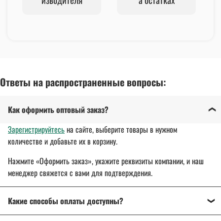
Ответы на распространенные вопросы:
Как оформить оптовый заказ?
Зарегистрируйтесь
на сайте, выберите товары в нужном
количестве и добавьте их в корзину.
Нажмите «Оформить заказ», укажите реквизиты компании, и наш
менеджер свяжется с вами для подтверждения.
Какие способы оплаты доступны?
Оплата осуществляется банковским переводом, на