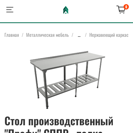
0
Главная
Металлическая мебель
...
Нержавеющий каркас
Стол производственный