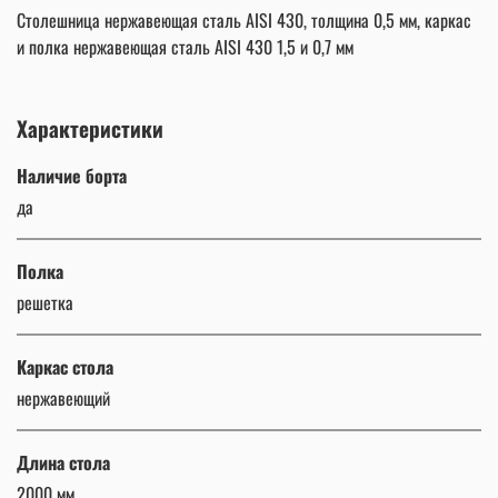
Столешница нержавеющая сталь AISI 430, толщина 0,5 мм, каркас
и полка нержавеющая сталь AISI 430 1,5 и 0,7 мм
Характеристики
Наличие борта
да
Полка
решетка
Каркас стола
нержавеющий
Длина стола
2000 мм