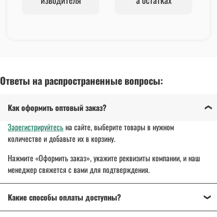
Ответы на распространенные вопросы:
Как оформить оптовый заказ?
Зарегистрируйтесь
на сайте, выберите товары в нужном
количестве и добавьте их в корзину.
Нажмите «Оформить заказ», укажите реквизиты компании, и наш
менеджер свяжется с вами для подтверждения.
Какие способы оплаты доступны?
Оплата осуществляется банковским переводом, на