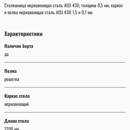
Столешница нержавеющая сталь AISI 430, толщина 0,5 мм, каркас
и полка нержавеющая сталь AISI 430 1,5 и 0,7 мм
Характеристики
Наличие борта
да
Полка
решетка
Каркас стола
нержавеющий
Длина стола
1200 мм