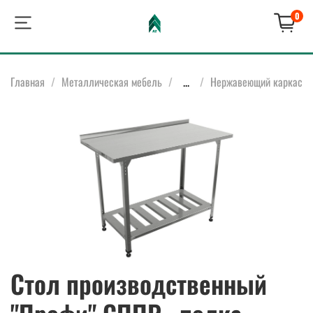
0
Главная
Металлическая мебель
...
Нержавеющий каркас
Стол производственный