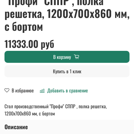
"Профи" СППР , полка
решетка, 1200х700х860 мм,
с бортом
11333.00 руб
В корзину
Купить в 1 клик
В избранное
Добавить в сравнение
Стол производственный "Профи" СППР , полка решетка,
1200х700х860 мм, с бортом
Описание