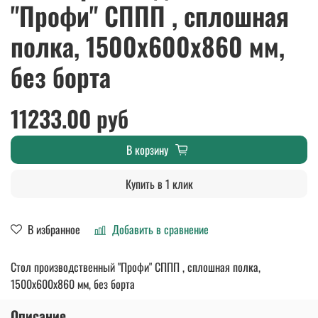
"Профи" СППП , сплошная
полка, 1500х600х860 мм,
без борта
11233.00 руб
В корзину
Купить в 1 клик
В избранное
Добавить в сравнение
Стол производственный "Профи" СППП , сплошная полка,
1500х600х860 мм, без борта
Описание