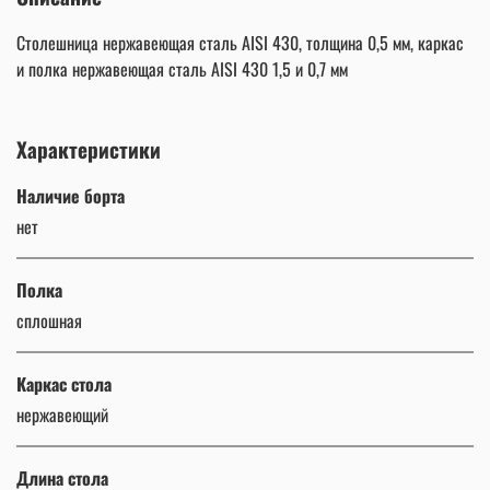
Столешница нержавеющая сталь AISI 430, толщина 0,5 мм, каркас
и полка нержавеющая сталь AISI 430 1,5 и 0,7 мм
Характеристики
Наличие борта
нет
Полка
сплошная
Каркас стола
нержавеющий
Длина стола