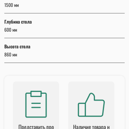
1500 мм
Глубина стола
600 мм
Высота стола
860 мм
Представить про
Наличие товара н