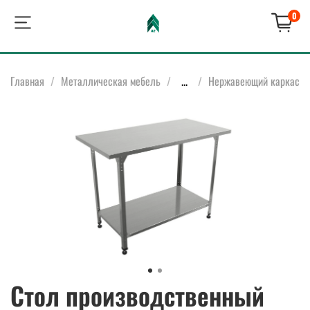
0
Главная
Металлическая мебель
...
Нержавеющий каркас
Стол производственный