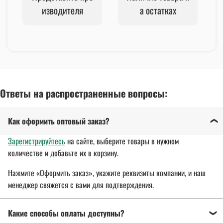
изводителя
а остатках
Ответы на распространенные вопросы:
Как оформить оптовый заказ?
Зарегистрируйтесь
на сайте, выберите товары в нужном
количестве и добавьте их в корзину.
Нажмите «Оформить заказ», укажите реквизиты компании, и наш
менеджер свяжется с вами для подтверждения.
Какие способы оплаты доступны?