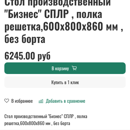
Стол производственный
"Бизнес" СПЛР , полка
решетка,600х800х860 мм ,
без борта
6245.00 руб
В корзину
Купить в 1 клик
В избранное
Добавить в сравнение
Стол производственный "Бизнес" СПЛР , полка
решетка,600х800х860 мм , без борта