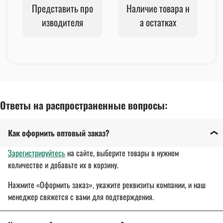
Представить про
Наличие товара н
изводителя
а остатках
Ответы на распространенные вопросы:
Как оформить оптовый заказ?
Зарегистрируйтесь
на сайте, выберите товары в нужном
количестве и добавьте их в корзину.
Нажмите «Оформить заказ», укажите реквизиты компании, и наш
менеджер свяжется с вами для подтверждения.