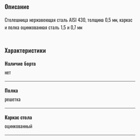
Описание
Столешница нержавеющая сталь AISI 430, толщина 0,5 мм, каркас
и полка оцинкованная сталь 1,5 и 0,7 мм
Характеристики
Наличие борта
нет
Полка
решетка
Каркас стола
оцинкованный