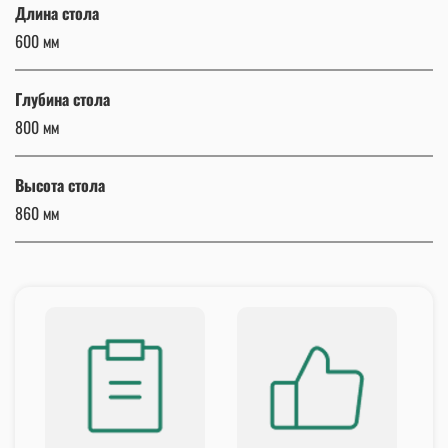
Длина стола
600 мм
Глубина стола
800 мм
Высота стола
860 мм