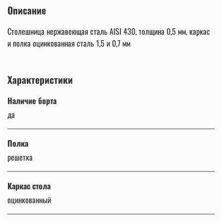
Описание
Столешница нержавеющая сталь AISI 430, толщина 0,5 мм, каркас
и полка оцинкованная сталь 1,5 и 0,7 мм
Характеристики
Наличие борта
да
Полка
решетка
Каркас стола
оцинкованный