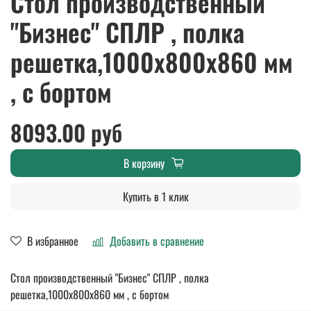
Стол производственный
"Бизнес" СПЛР , полка
решетка,1000х800х860 мм
, c бортом
8093.00 руб
В корзину
Купить в 1 клик
В избранное
Добавить в сравнение
Стол производственный "Бизнес" СПЛР , полка
решетка,1000х800х860 мм , c бортом