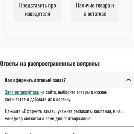
Представить про
Наличие товара н
изводителя
а остатках
Ответы на распространенные вопросы:
Как оформить оптовый заказ?
Зарегистрируйтесь
на сайте, выберите товары в нужном
количестве и добавьте их в корзину.
Нажмите «Оформить заказ», укажите реквизиты компании, и наш
менеджер свяжется с вами для подтверждения.