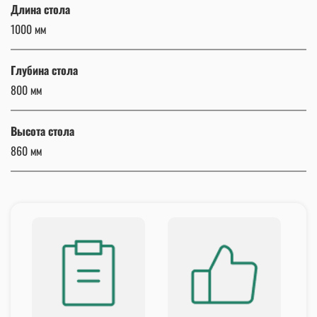
Длина стола
1000 мм
Глубина стола
800 мм
Высота стола
860 мм