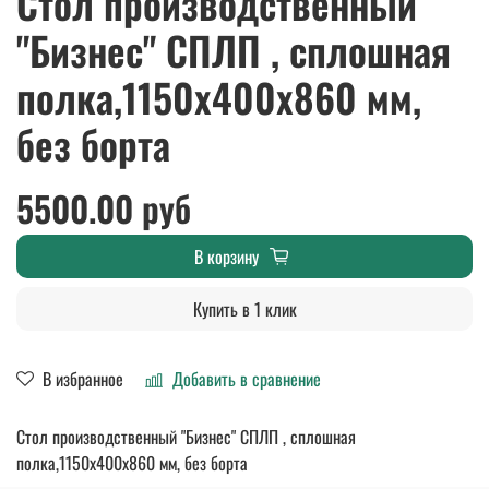
Стол производственный
"Бизнес" СПЛП , сплошная
полка,1150х400х860 мм,
без борта
5500.00 руб
В корзину
Купить в 1 клик
В избранное
Добавить в сравнение
Стол производственный "Бизнес" СПЛП , сплошная
полка,1150х400х860 мм, без борта