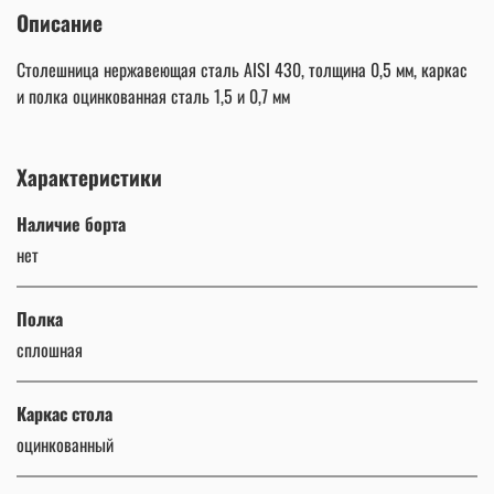
Описание
Столешница нержавеющая сталь AISI 430, толщина 0,5 мм, каркас
и полка оцинкованная сталь 1,5 и 0,7 мм
Характеристики
Наличие борта
нет
Полка
сплошная
Каркас стола
оцинкованный