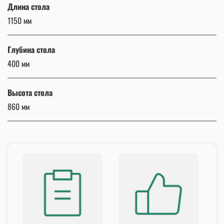
Длина стола
1150 мм
Глубина стола
400 мм
Высота стола
860 мм