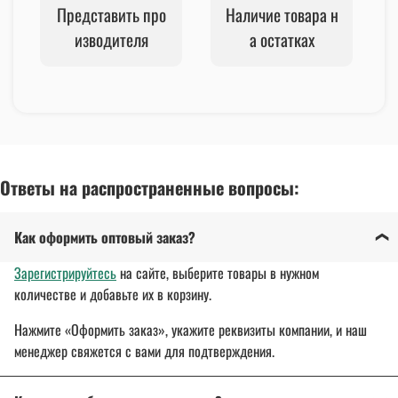
Представить про
Наличие товара н
изводителя
а остатках
Ответы на распространенные вопросы:
Как оформить оптовый заказ?
Зарегистрируйтесь
на сайте, выберите товары в нужном
количестве и добавьте их в корзину.
Нажмите «Оформить заказ», укажите реквизиты компании, и наш
менеджер свяжется с вами для подтверждения.