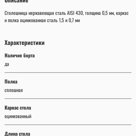
Столешница нержавеющая сталь AISI 430, толщина 0,5 мм, каркас
и полка оцинкованная сталь 1,5 и 0,7 мм
Характеристики
Наличие борта
да
Полка
сплошная
Каркас стола
оцинкованный
Длина стола