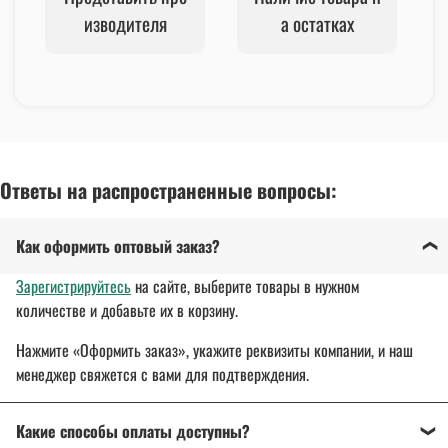
изводителя
а остатках
Ответы на распространенные вопросы:
Как оформить оптовый заказ?
Зарегистрируйтесь
на сайте, выберите товары в нужном
количестве и добавьте их в корзину.
Нажмите «Оформить заказ», укажите реквизиты компании, и наш
менеджер свяжется с вами для подтверждения.
Какие способы оплаты доступны?