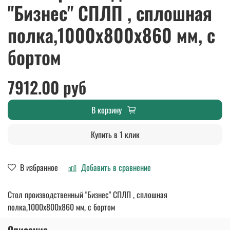
"Бизнес" СПЛП , сплошная
полка,1000х800х860 мм, с
бортом
7912.00 руб
В корзину
Купить в 1 клик
В избранное
Добавить в сравнение
Стол производственный "Бизнес" СПЛП , сплошная
полка,1000х800х860 мм, с бортом
Описание