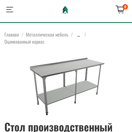
0
Главная
Металлическая мебель
...
Оцинкованный каркас
Стол производственный