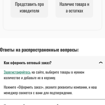
Представить про
Наличие товара н
изводителя
а остатках
Ответы на распространенные вопросы:
Как оформить оптовый заказ?
Зарегистрируйтесь
на сайте, выберите товары в нужном
количестве и добавьте их в корзину.
Нажмите «Оформить заказ», укажите реквизиты компании, и наш
менеджер свяжется с вами для подтверждения.