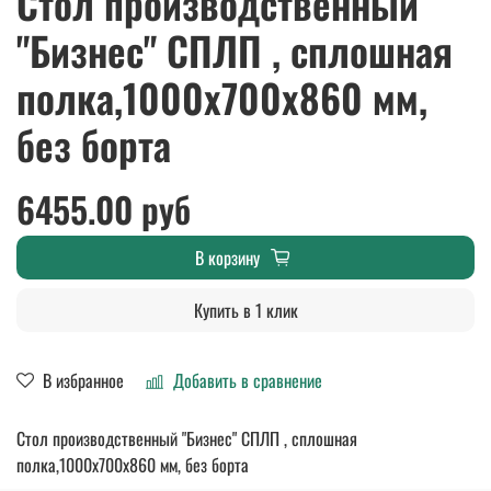
Стол производственный
"Бизнес" СПЛП , сплошная
полка,1000х700х860 мм,
без борта
6455.00 руб
В корзину
Купить в 1 клик
В избранное
Добавить в сравнение
Стол производственный "Бизнес" СПЛП , сплошная
полка,1000х700х860 мм, без борта