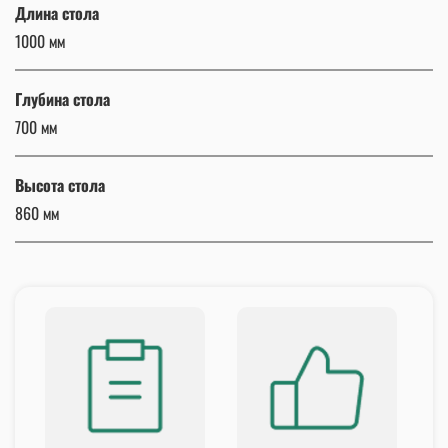
Длина стола
1000 мм
Глубина стола
700 мм
Высота стола
860 мм