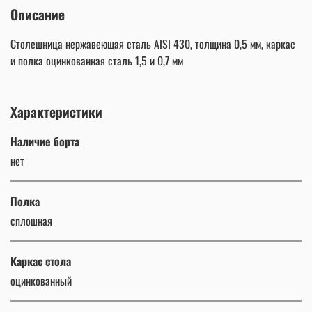
Описание
Столешница нержавеющая сталь AISI 430, толщина 0,5 мм, каркас
и полка оцинкованная сталь 1,5 и 0,7 мм
Характеристики
Наличие борта
нет
Полка
сплошная
Каркас стола
оцинкованный