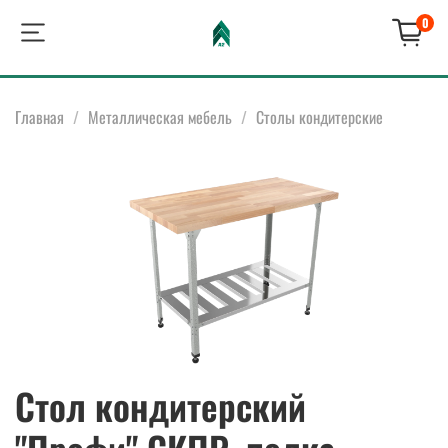
0
Главная
Металлическая мебель
Столы кондитерские
Стол кондитерский