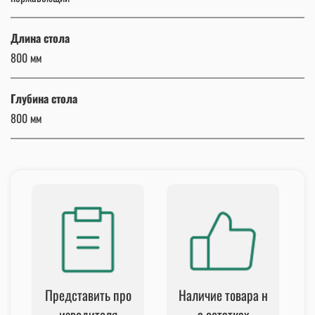
Длина стола
800 мм
Глубина стола
800 мм
Представить про
Наличие товара н
изводителя
а остатках