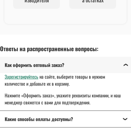
Ответы на распространенные вопросы:
Как оформить оптовый заказ?
Зарегистрируйтесь
на сайте, выберите товары в нужном
количестве и добавьте их в корзину.
Нажмите «Оформить заказ», укажите реквизиты компании, и наш
менеджер свяжется с вами для подтверждения.
Какие способы оплаты доступны?
Оплата осуществляется банковским переводом, на