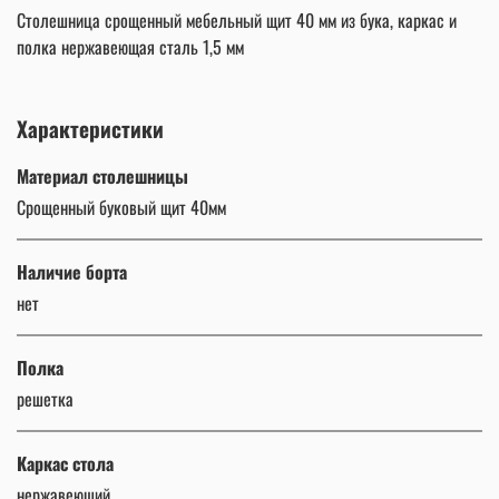
Столешница срощенный мебельный щит 40 мм из бука, каркас и
полка нержавеющая сталь 1,5 мм
Характеристики
Материал столешницы
Срощенный буковый щит 40мм
Наличие борта
нет
Полка
решетка
Каркас стола
нержавеющий