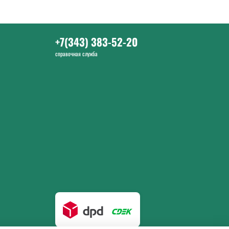
+7(343) 383-52-20
справочная служба