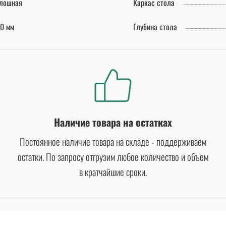
лошная
Каркас стола
0 мм
Глубина стола
Наличие товара на остатках
Постоянное наличие товара на складе - поддерживаем
остатки. По запросу отгрузим любое количество и объем
в кратчайшие сроки.