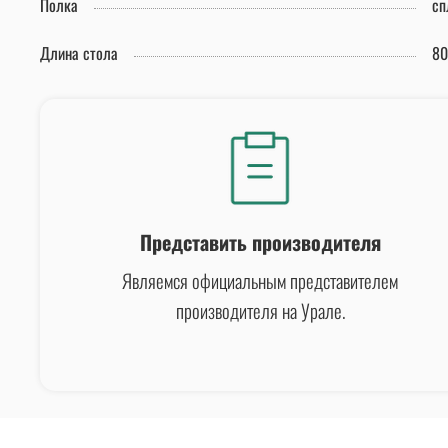
Полка
сп
Длина стола
80
Представить производителя
Являемся официальным представителем
производителя на Урале.