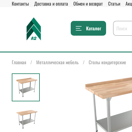
Контакты
Доставка и оплата
Обмен и возврат
Статьи
Акц
Каталог
Главная
Металлическая мебель
Столы кондитерские