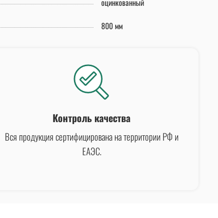
оцинкованный
800 мм
Контроль качества
Вся продукция сертифицирована на территории РФ и
ЕАЭС.