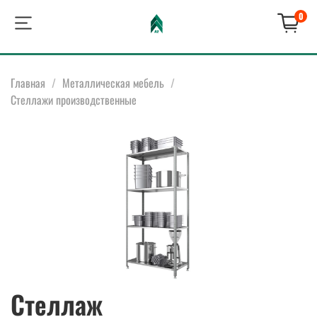
0
Главная
Металлическая мебель
Стеллажи производственные
Стеллаж