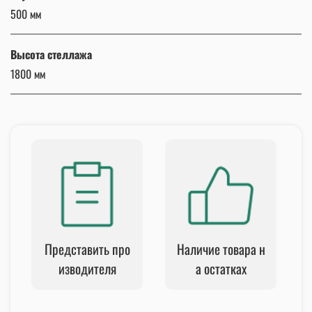
500 мм
Высота стеллажа
1800 мм
Представить про
Наличие товара н
изводителя
а остатках