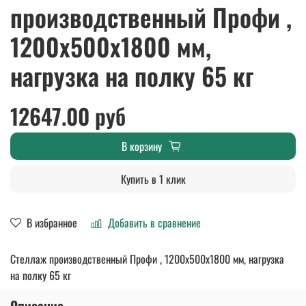
производственный Профи ,
1200х500х1800 мм,
нагрузка на полку 65 кг
12647.00 руб
В корзину
Купить в 1 клик
В избранное
Добавить в сравнение
Стеллаж производственный Профи , 1200х500х1800 мм, нагрузка
на полку 65 кг
Описание