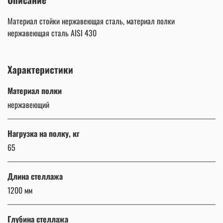
Материал стойки нержавеющая сталь, материал полки
нержавеющая сталь AISI 430
Характеристики
Материал полки
нержавеющий
Нагрузка на полку, кг
65
Длина стеллажа
1200 мм
Глубина стеллажа