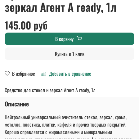
зеркал Агент А ready, 1л
145.00 руб
В корзину
Купить в 1 клик
В избранное
Добавить в сравнение
Средство для стекол и зеркал Агент А ready, 1л
Описание
Нейтральный универсальный очиститель стекол, зеркал, хрома,
металла, пластика, плитки, кафеля и прочих твердых покрытий.
Хорошо справляется с жиромасляными и минеральными