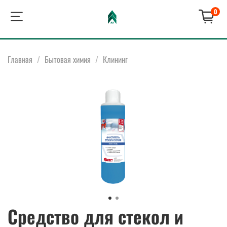
0
Главная
Бытовая химия
Клининг
Средство для стекол и