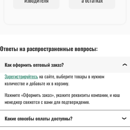
изводителя
а остатках
Ответы на распространенные вопросы:
Как оформить оптовый заказ?
Зарегистрируйтесь
на сайте, выберите товары в нужном
количестве и добавьте их в корзину.
Нажмите «Оформить заказ», укажите реквизиты компании, и наш
менеджер свяжется с вами для подтверждения.
Какие способы оплаты доступны?