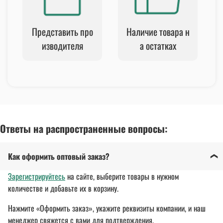
Представить про
Наличие товара н
изводителя
а остатках
Ответы на распространенные вопросы:
Как оформить оптовый заказ?
Зарегистрируйтесь
на сайте, выберите товары в нужном
количестве и добавьте их в корзину.
Нажмите «Оформить заказ», укажите реквизиты компании, и наш
менеджер свяжется с вами для подтверждения.