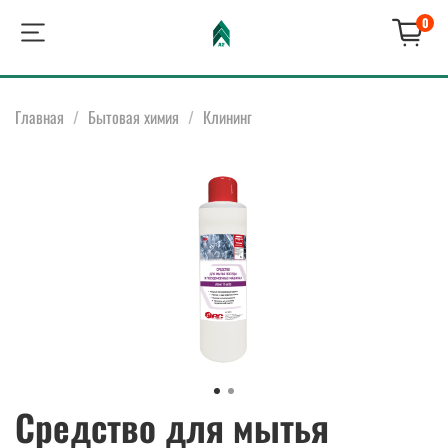
0
Главная
Бытовая химия
Клининг
Средство для мытья