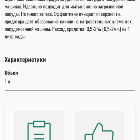
машинах. Идеально подходит для мытья сильно загрязненной
посуды. Не имеет запаха. Эффективно очищает поверхности,
предотвращает образование накипи на нагревательных элементах
посудомоечной машины. Расход средства: 0,5-2% (0,5-2мл.) на 1
литр воды.
Характеристики
Объем
1 л