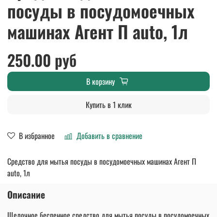
посуды в посудомоечных
машинах Агент П auto, 1л
250.00 руб
В корзину
Купить в 1 клик
В избранное
Добавить в сравнение
Средство для мытья посуды в посудомоечных машинах Агент П
auto, 1л
Описание
Щелочное беспенное средство для мытья посуды в посудомоечных