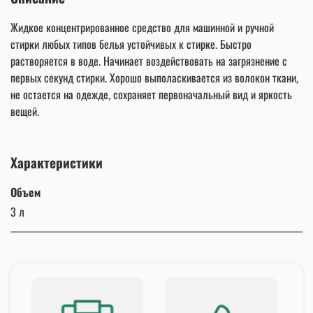
Жидкое концентрированное средство для машинной и ручной
стирки любых типов белья устойчивых к стирке. Быстро
растворяется в воде. Начинает воздействовать на загрязнение с
первых секунд стирки. Хорошо выполаскивается из волокон ткани,
не остается на одежде, сохраняет первоначальный вид и яркость
вещей.
Характеристики
Объем
3 л