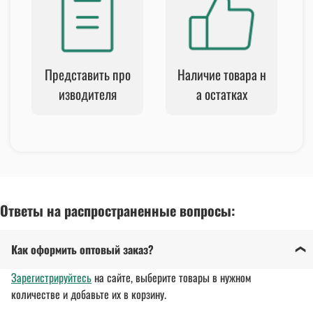
Представить про
Наличие товара н
изводителя
а остатках
Ответы на распространенные вопросы:
Как оформить оптовый заказ?
Зарегистрируйтесь
на сайте, выберите товары в нужном
количестве и добавьте их в корзину.