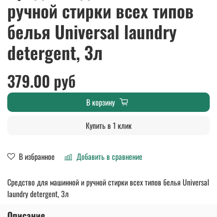
ручной стирки всех типов
белья Universal laundry
detergent, 3л
379.00 руб
В корзину
Купить в 1 клик
В избранное
Добавить в сравнение
Средство для машинной и ручной стирки всех типов белья Universal
laundry detergent, 3л
Описание