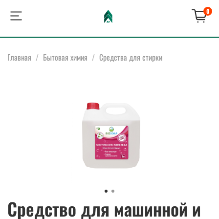
0
Главная
Бытовая химия
Средства для стирки
Средство для машинной и