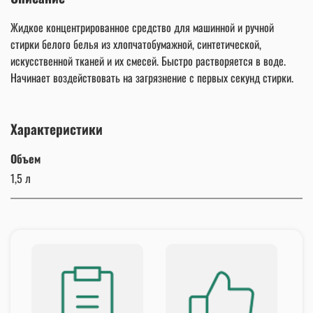
Жидкое концентрированное средство для машинной и ручной
стирки белого белья из хлопчатобумажной, синтетической,
искусственной тканей и их смесей. Быстро растворяется в воде.
Начинает воздействовать на загрязнение с первых секунд стирки.
Характеристики
Объем
1,5 л