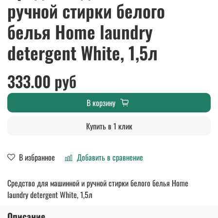
ручной стирки белого
белья Home laundry
detergent White, 1,5л
333.00 руб
В корзину
Купить в 1 клик
В избранное
Добавить в сравнение
Средство для машинной и ручной стирки белого белья Home
laundry detergent White, 1,5л
Описание