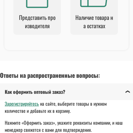
Представить про
Наличие товара н
изводителя
а остатках
Ответы на распространенные вопросы:
Как оформить оптовый заказ?
Зарегистрируйтесь
на сайте, выберите товары в нужном
количестве и добавьте их в корзину.
Нажмите «Оформить заказ», укажите реквизиты компании, и наш
менеджер свяжется с вами для подтверждения.