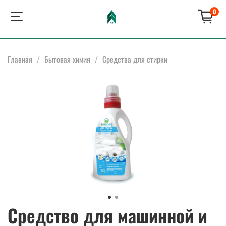
0
Главная
Бытовая химия
Средства для стирки
Средство для машинной и