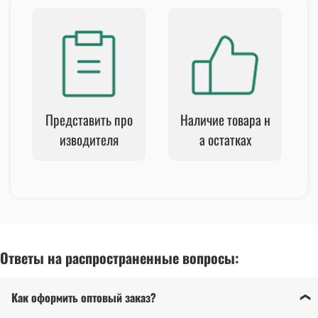
Представить про
Наличие товара н
изводителя
а остатках
Ответы на распространенные вопросы:
Как оформить оптовый заказ?