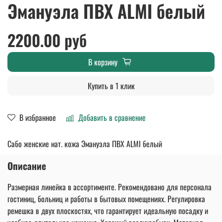
Эмануэла ПВХ ALMI белый
2200.00 руб
В корзину
Купить в 1 клик
В избранное
Добавить в сравнение
Сабо женские нат. кожа Эмануэла ПВХ ALMI белый
Описание
Размерная линейка в ассортименте. Рекомендовано для персонала
гостиниц, больниц и работы в бытовых помещениях. Регулировка
ремешка в двух плоскостях, что гарантирует идеальную посадку и