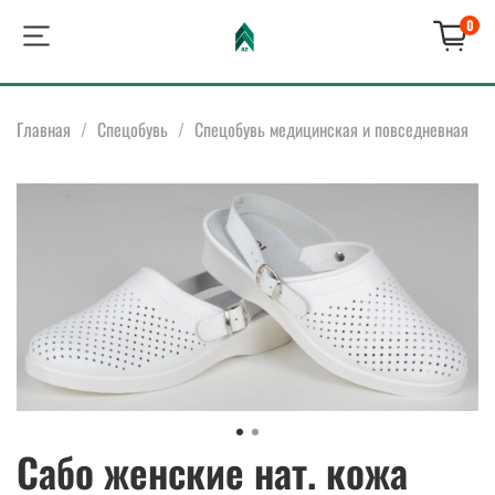
0
Главная
Спецобувь
Спецобувь медицинская и повседневная
Сабо женские нат. кожа