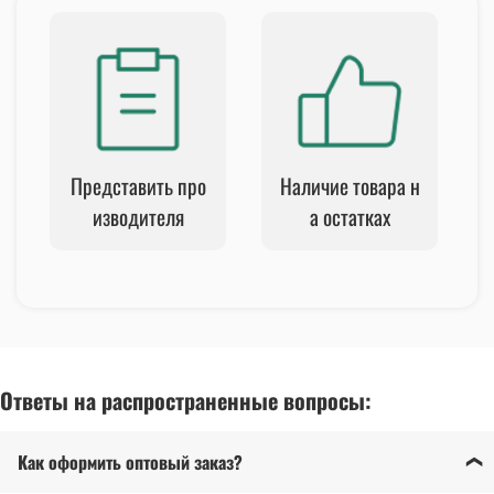
Представить про
Наличие товара н
изводителя
а остатках
Ответы на распространенные вопросы:
Как оформить оптовый заказ?