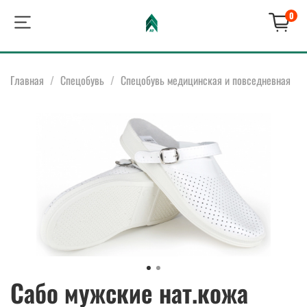
0
Главная
Спецобувь
Спецобувь медицинская и повседневная
Сабо мужские нат.кожа