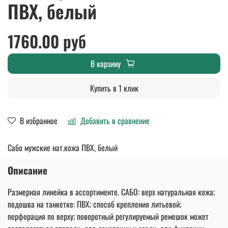
ПВХ, белый
1760.00 руб
В корзину
Купить в 1 клик
В избранное
Добавить в сравнение
Сабо мужские нат.кожа ПВХ, белый
Описание
Размерная линейка в ассортименте. САБО: верх натуральная кожа;
подошва на танкетке: ПВХ; способ крепления литьевой;
перфорация по верху; поворотный регулируемый ремешок может