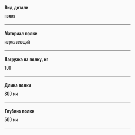
Вид детали
полка
Материал полки
нержавеющий
Нагрузка на полку, кг
100
Длина полки
800 мм
Глубина полки
500 мм