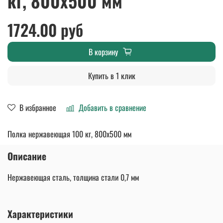
кг, 800х500 мм
1724.00 руб
В корзину
Купить в 1 клик
В избранное
Добавить в сравнение
Полка нержавеющая 100 кг, 800х500 мм
Описание
Нержавеющая сталь, толщина стали 0,7 мм
Характеристики