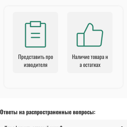
Представить про
Наличие товара н
изводителя
а остатках
Ответы на распространенные вопросы: