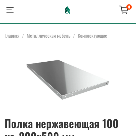
0
Главная
Металлическая мебель
Комплектующие
Полка нержавеющая 100