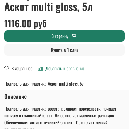
Аскот multi gloss, 5л
1116.00 руб
В корзину
Купить в 1 клик
В избранное
Добавить в сравнение
Полироль для пластика Аскот multi gloss, 5л
Описание
Полироль для пластика восстанавливает поверхности, придает
новизну и глянцевый блеск. Не оставляет масляных разводов.
Обеспечивает антистатический эффект. Оставляет легкий