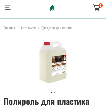
0
Главная
Автохимия
Средства для салона
Полироль для пластика