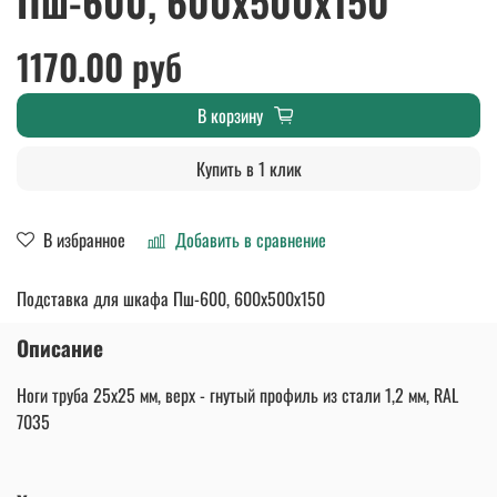
Пш-600, 600х500х150
1170.00 руб
В корзину
Купить в 1 клик
В избранное
Добавить в сравнение
Подставка для шкафа Пш-600, 600х500х150
Описание
Ноги труба 25х25 мм, верх - гнутый профиль из стали 1,2 мм, RAL
7035