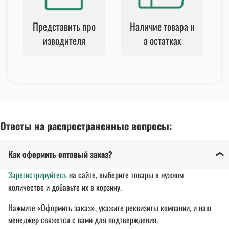
Представить про
Наличие товара н
изводителя
а остатках
Ответы на распространенные вопросы:
Как оформить оптовый заказ?
Зарегистрируйтесь
на сайте, выберите товары в нужном
количестве и добавьте их в корзину.
Нажмите «Оформить заказ», укажите реквизиты компании, и наш
менеджер свяжется с вами для подтверждения.