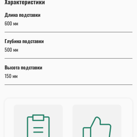
Характеристики
Длина подставки
600 мм
Глубина подставки
500 мм
Высота подставки
150 мм