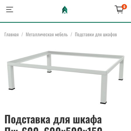
0
Главная
Металлическая мебель
Подставки для шкафов
Подставка для шкафа